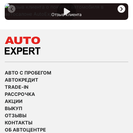
Отзыв клиента
АВТО С ПРОБЕГОМ
АВТОКРЕДИТ
TRADE-IN
РАССРОЧКА
АКЦИИ
ВЫКУП
ОТЗЫВЫ
КОНТАКТЫ
ОБ АВТОЦЕНТРЕ