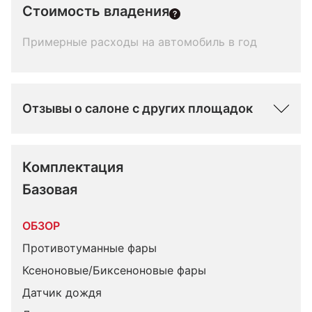
Стоимость владения
Примерные расходы на автомобиль в год
Отзывы о салоне с других площадок
Комплектация 
Базовая
ОБЗОР
Противотуманные фары
Ксеноновые/Биксеноновые фары
Датчик дождя