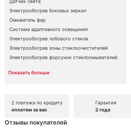
Датчик света
Электрообогрев боковых зеркал
Омыватель фар
Система адаптивного освещения
Электрообогрев лобового стекла
Электрообогрев зоны стеклоочистителей
Электрообогрев форсунок стеклоомывателей
Показать больше
2 платежа по кредиту
Гарантия
оплатим за вас
2 года
Отзывы покупателей