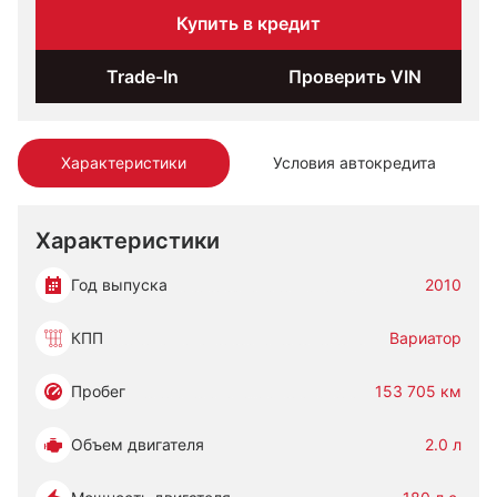
Купить в кредит
Trade-In
Проверить VIN
Характеристики
Условия автокредита
Характеристики
Год выпуска
2010
КПП
Вариатор
Пробег
153 705 км
Объем двигателя
2.0 л