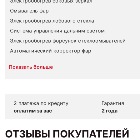
Электрообогрев боковых зеркал
Омыватель фар
Электрообогрев лобового стекла
Система управления дальним светом
Электрообогрев форсунок стеклоомывателей
Автоматический корректор фар
Показать больше
2 платежа по кредиту
Гарантия
оплатим за вас
2 года
ОТЗЫВЫ ПОКУПАТЕЛЕЙ