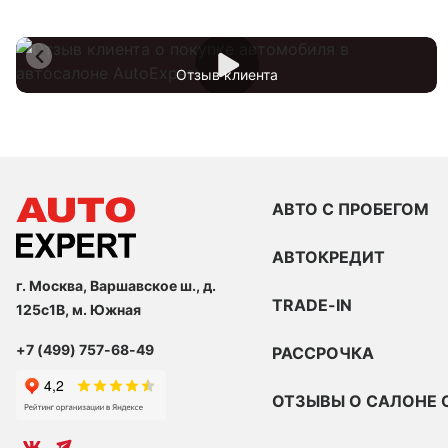
Отзыв клиента
АВТО С ПРОБЕГОМ
АВТОКРЕДИТ
г. Москва, Варшавское ш., д.
TRADE-IN
125с1В, м. Южная
+7 (499) 757-68-49
РАССРОЧКА
ОТЗЫВЫ О САЛОНЕ 