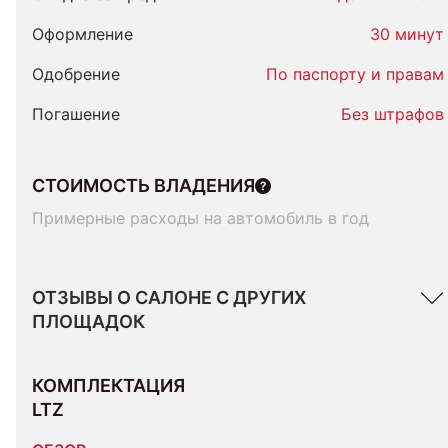
Оформление
30 минут
Одобрение
По паспорту и правам
Погашение
Без штрафов
СТОИМОСТЬ ВЛАДЕНИЯ
Примерные расходы на автомобиль в год
ОТЗЫВЫ О САЛОНЕ С ДРУГИХ
ПЛОЩАДОК
КОМПЛЕКТАЦИЯ 
LTZ