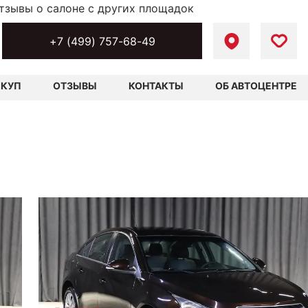
тзывы о салоне с других площадок
+7 (499) 757-68-49
ЫКУП
ОТЗЫВЫ
КОНТАКТЫ
ОБ АВТОЦЕНТРЕ