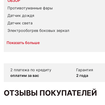
ОБЗОР
Противотуманные фары
Датчик дождя
Датчик света
Электрообогрев боковых зеркал
Показать больше
2 платежа по кредиту
Гарантия
оплатим за вас
2 года
ОТЗЫВЫ ПОКУПАТЕЛЕЙ