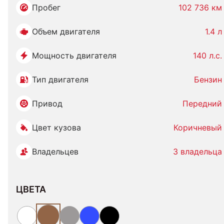
Пробег
102 736 км
Объем двигателя
1.4 л
Мощность двигателя
140 л.с.
Тип двигателя
Бензин
Привод
Передний
Цвет кузова
Коричневый
Владельцев
3 владельца
ЦВЕТА