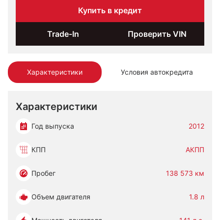
Купить в кредит
Trade-In
Проверить VIN
Характеристики
Условия автокредита
Характеристики
Год выпуска
2012
КПП
АКПП
Пробег
138 573 км
Объем двигателя
1.8 л