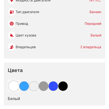
Мощность двигателя
141 л.с.
Тип двигателя
Бензин
Привод
Передний
Цвет кузова
Белый
Владельцев
2 владельца
Цвета
Белый