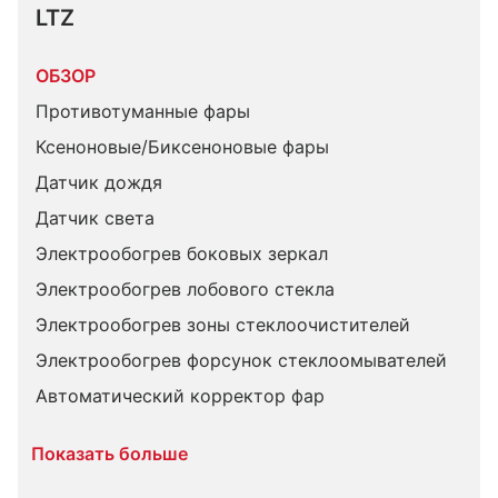
LTZ
ОБЗОР
Противотуманные фары
Ксеноновые/Биксеноновые фары
Датчик дождя
Датчик света
Электрообогрев боковых зеркал
Электрообогрев лобового стекла
Электрообогрев зоны стеклоочистителей
Электрообогрев форсунок стеклоомывателей
Автоматический корректор фар
Показать больше