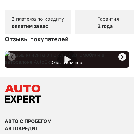
2 платежа по кредиту
Гарантия
оплатим за вас
2 года
Отзывы покупателей
Отзыв клиента
АВТО С ПРОБЕГОМ
АВТОКРЕДИТ