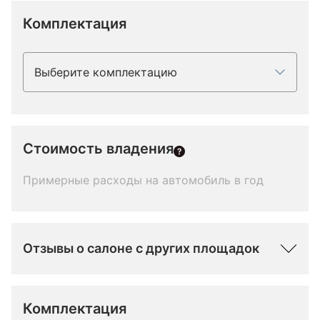
Комплектация
Выберите комплектацию
Стоимость владения
Примерные расходы на автомобиль в год
Отзывы о салоне с других площадок
Комплектация 