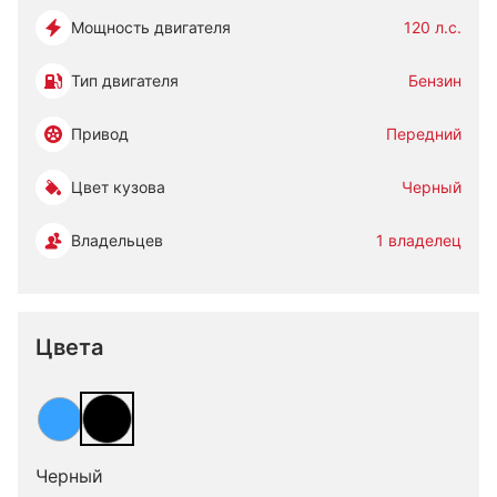
Мощность двигателя
120 л.с.
Тип двигателя
Бензин
Привод
Передний
Цвет кузова
Черный
Владельцев
1 владелец
Цвета
Черный