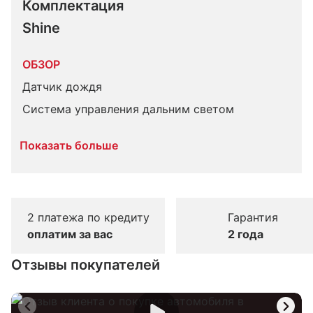
Комплектация 
Shine
ОБЗОР
Датчик дождя
Система управления дальним светом
Показать больше
2 платежа по кредиту
Гарантия
оплатим за вас
2 года
Отзывы покупателей