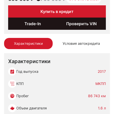
Купить в кредит
Trade-In
Проверить VIN
Характеристики
Условия автокредита
Характеристики
Год выпуска
2017
КПП
МКПП
Пробег
86 743 км
Объем двигателя
1.6 л