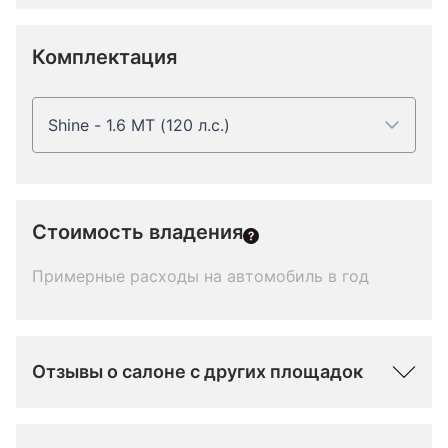
Комплектация
Shine - 1.6 MT (120 л.с.)
Стоимость владения
Примерные расходы на автомобиль в год
Отзывы о салоне с других площадок