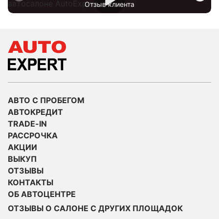
Отзыв клиента
АВТО С ПРОБЕГОМ
АВТОКРЕДИТ
TRADE-IN
РАССРОЧКА
АКЦИИ
ВЫКУП
ОТЗЫВЫ
КОНТАКТЫ
ОБ АВТОЦЕНТРЕ
ОТЗЫВЫ О САЛОНЕ С ДРУГИХ ПЛОЩАДОК