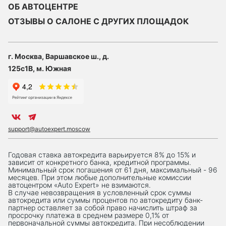
ОБ АВТОЦЕНТРЕ
ОТЗЫВЫ О САЛОНЕ С ДРУГИХ ПЛОЩАДОК
г. Москва, Варшавское ш., д.
125с1В, м. Южная
support@autoexpert.moscow
Годовая ставка автокредита варьируется 8% до 15% и
зависит от конкретного банка, кредитной программы.
Минимальный срок погашения от 61 дня, максимальный - 96
месяцев. При этом любые дополнительные комиссии
автоцентром «Auto Expert» не взимаются.
В случае невозвращения в условленный срок суммы
автокредита или суммы процентов по автокредиту банк-
партнер оставляет за собой право начислить штраф за
просрочку платежа в среднем размере 0,1% от
первоначальной суммы автокредита. При несоблюдении