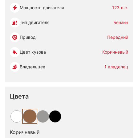
Мощность двигателя
123 л.с.
Тип двигателя
Бензин
Привод
Передний
Цвет кузова
Коричневый
Владельцев
1 владелец
Цвета
Коричневый