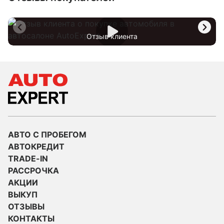
Отзыв клиента
АВТО С ПРОБЕГОМ
АВТОКРЕДИТ
TRADE-IN
РАССРОЧКА
АКЦИИ
ВЫКУП
ОТЗЫВЫ
КОНТАКТЫ