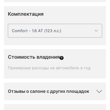
Комплектация
Comfort - 1.6 AT (123 л.с.)
Стоимость владения
Примерные расходы на автомобиль в год
Отзывы о салоне с других площадок