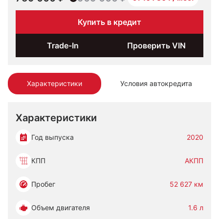
Купить в кредит
Trade-In
Проверить VIN
Характеристики
Условия автокредита
Характеристики
Год выпуска
2020
КПП
АКПП
Пробег
52 627 км
Объем двигателя
1.6 л