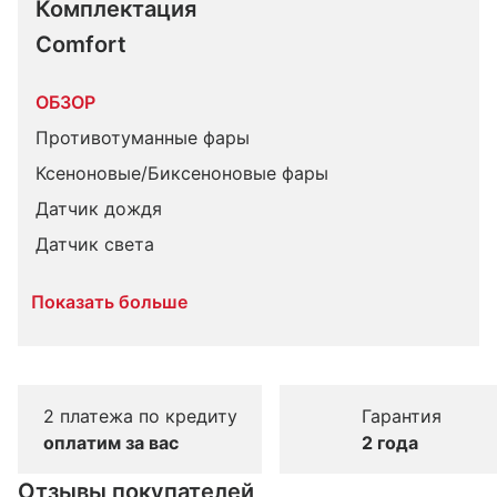
Комплектация 
Comfort
ОБЗОР
Противотуманные фары
Ксеноновые/Биксеноновые фары
Датчик дождя
Датчик света
Показать больше
2 платежа по кредиту
Гарантия
оплатим за вас
2 года
Отзывы покупателей