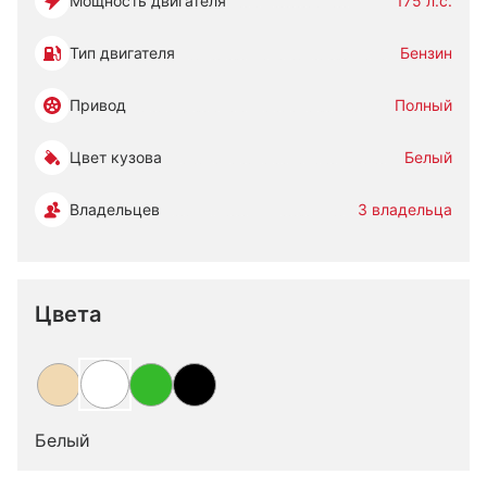
Мощность двигателя
175 л.с.
Тип двигателя
Бензин
Привод
Полный
Цвет кузова
Белый
Владельцев
3 владельца
Цвета
Белый