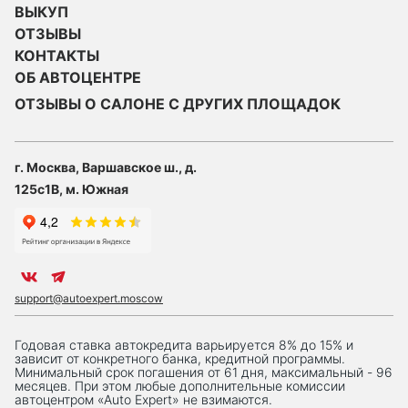
ВЫКУП
ОТЗЫВЫ
КОНТАКТЫ
ОБ АВТОЦЕНТРЕ
ОТЗЫВЫ О САЛОНЕ С ДРУГИХ ПЛОЩАДОК
г. Москва, Варшавское ш., д.
125с1В, м. Южная
support@autoexpert.moscow
Годовая ставка автокредита варьируется 8% до 15% и
зависит от конкретного банка, кредитной программы.
Минимальный срок погашения от 61 дня, максимальный - 96
месяцев. При этом любые дополнительные комиссии
автоцентром «Auto Expert» не взимаются.