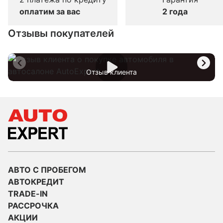
оплатим за вас
2 года
Отзывы покупателей
Отзыв клиента
АВТО С ПРОБЕГОМ
АВТОКРЕДИТ
TRADE-IN
РАССРОЧКА
АКЦИИ