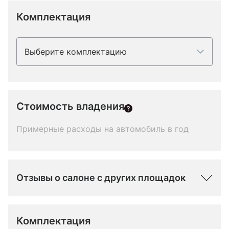
Комплектация
Выберите комплектацию
Стоимость владения
Примерные расходы на автомобиль в год
Отзывы о салоне с других площадок
Комплектация 