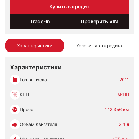
Купить в кредит
Trade-In
Проверить VIN
Характеристики
Условия автокредита
Характеристики
Год выпуска
2011
КПП
АКПП
Пробег
142 356 км
Объем двигателя
2.4 л