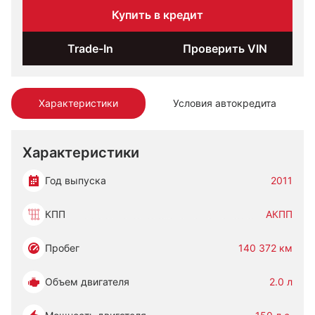
Купить в кредит
Trade-In
Проверить VIN
Характеристики
Условия автокредита
Характеристики
Год выпуска
2011
КПП
АКПП
Пробег
140 372 км
Объем двигателя
2.0 л