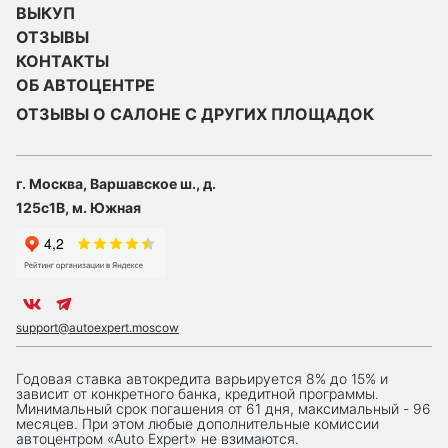
ВЫКУП
ОТЗЫВЫ
КОНТАКТЫ
ОБ АВТОЦЕНТРЕ
ОТЗЫВЫ О САЛОНЕ С ДРУГИХ ПЛОЩАДОК
г. Москва, Варшавское ш., д.
125с1В, м. Южная
support@autoexpert.moscow
Годовая ставка автокредита варьируется 8% до 15% и
зависит от конкретного банка, кредитной программы.
Минимальный срок погашения от 61 дня, максимальный - 96
месяцев. При этом любые дополнительные комиссии
автоцентром «Auto Expert» не взимаются.