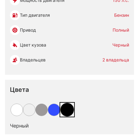
Мощность двигателя
150 л.с.
Тип двигателя
Бензин
Привод
Полный
Цвет кузова
Черный
Владельцев
2 владельца
Цвета
Черный