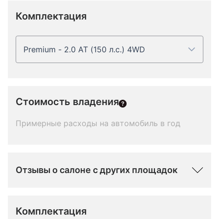
Комплектация
Premium - 2.0 AT (150 л.с.) 4WD
Стоимость владения
Примерные расходы на автомобиль в год
Отзывы о салоне с других площадок
Комплектация 