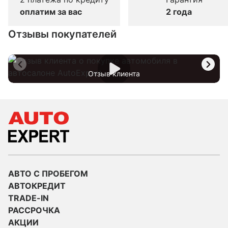
оплатим за вас
2 года
Отзывы покупателей
Отзыв клиента
АВТО С ПРОБЕГОМ
АВТОКРЕДИТ
TRADE-IN
РАССРОЧКА
АКЦИИ