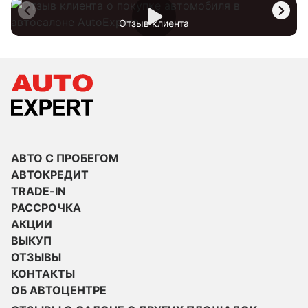
Отзыв клиента
АВТО С ПРОБЕГОМ
АВТОКРЕДИТ
TRADE-IN
РАССРОЧКА
АКЦИИ
ВЫКУП
ОТЗЫВЫ
КОНТАКТЫ
ОБ АВТОЦЕНТРЕ