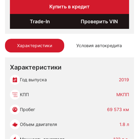
Купить в кредит
Trade-In
Проверить VIN
Характеристики
Условия автокредита
Характеристики
Год выпуска
2019
КПП
МКПП
Пробег
69 573 км
Объем двигателя
1.8 л