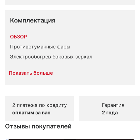
Комплектация 
ОБЗОР
Противотуманные фары
Электрообогрев боковых зеркал
Показать больше
2 платежа по кредиту
Гарантия
оплатим за вас
2 года
Отзывы покупателей