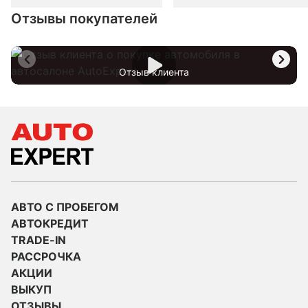
Отзывы покупателей
Отзыв клиента
АВТО С ПРОБЕГОМ
АВТОКРЕДИТ
TRADE-IN
РАССРОЧКА
АКЦИИ
ВЫКУП
ОТЗЫВЫ