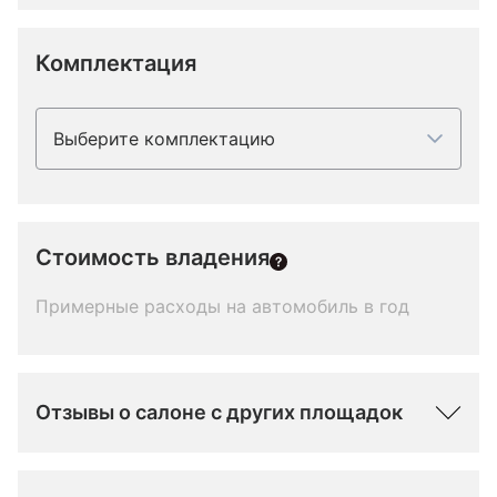
Комплектация
Выберите комплектацию
Стоимость владения
Примерные расходы на автомобиль в год
Отзывы о салоне с других площадок