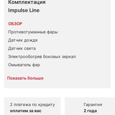
Комплектация 
Impulse Line
ОБЗОР
Противотуманные фары
Датчик дождя
Датчик света
Электрообогрев боковых зеркал
Омыватель фар
Показать больше
2 платежа по кредиту
Гарантия
оплатим за вас
2 года