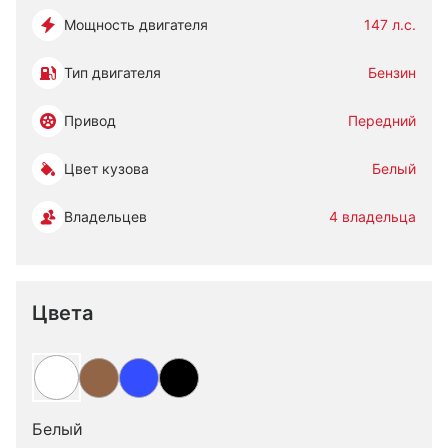
Мощность двигателя
147 л.с.
Тип двигателя
Бензин
Привод
Передний
Цвет кузова
Белый
Владельцев
4 владельца
Цвета
Белый