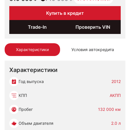
Купить в кредит
Trade-In
Проверить VIN
Характеристики
Условия автокредита
Характеристики
Год выпуска
2012
КПП
АКПП
Пробег
132 000 км
Объем двигателя
2.0 л