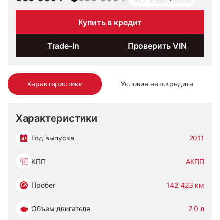
Купить в кредит
Trade-In
Проверить VIN
Характеристики
Условия автокредита
Характеристики
Год выпуска
2011
КПП
АКПП
Пробег
142 423 км
Объем двигателя
2.0 л