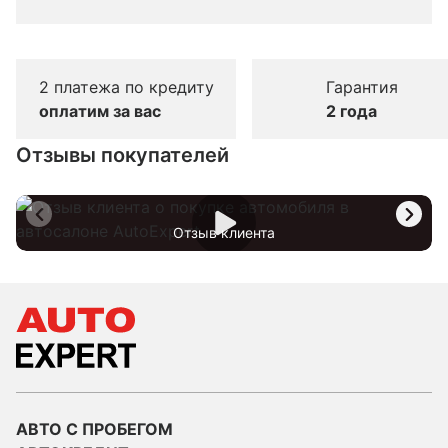
2 платежа по кредиту
Гарантия
оплатим за вас
2 года
Отзывы покупателей
Отзыв клиента
АВТО С ПРОБЕГОМ