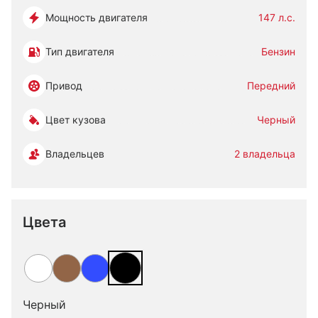
Мощность двигателя
147 л.с.
Тип двигателя
Бензин
Привод
Передний
Цвет кузова
Черный
Владельцев
2 владельца
Цвета
Черный