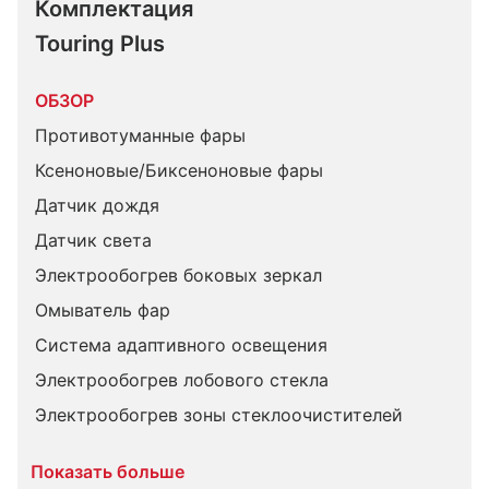
Комплектация 
Touring Plus
ОБЗОР
Противотуманные фары
Ксеноновые/Биксеноновые фары
Датчик дождя
Датчик света
Электрообогрев боковых зеркал
Омыватель фар
Система адаптивного освещения
Электрообогрев лобового стекла
Электрообогрев зоны стеклоочистителей
Показать больше