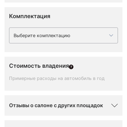
Комплектация
Выберите комплектацию
Стоимость владения
Примерные расходы на автомобиль в год
Отзывы о салоне с других площадок