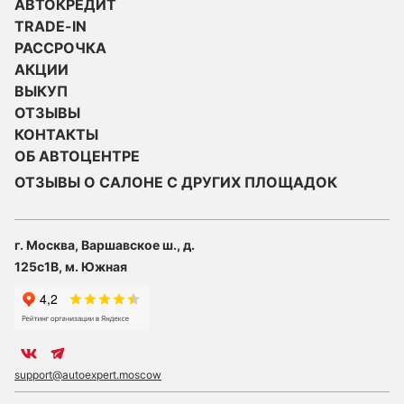
АВТОКРЕДИТ
TRADE-IN
РАССРОЧКА
АКЦИИ
ВЫКУП
ОТЗЫВЫ
КОНТАКТЫ
ОБ АВТОЦЕНТРЕ
ОТЗЫВЫ О САЛОНЕ С ДРУГИХ ПЛОЩАДОК
г. Москва, Варшавское ш., д.
125с1В, м. Южная
support@autoexpert.moscow