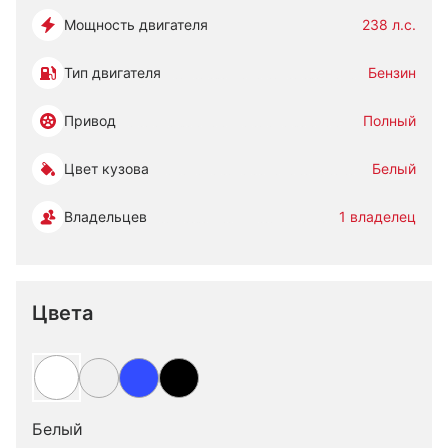
Мощность двигателя
238 л.с.
Тип двигателя
Бензин
Привод
Полный
Цвет кузова
Белый
Владельцев
1 владелец
Цвета
Белый