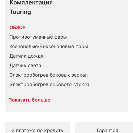
Комплектация 
Touring
ОБЗОР
Противотуманные фары
Ксеноновые/Биксеноновые фары
Датчик дождя
Датчик света
Электрообогрев боковых зеркал
Электрообогрев лобового стекла
Показать больше
2 платежа по кредиту
Гарантия