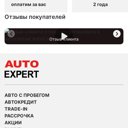
оплатим за вас
2 года
Отзывы покупателей
Отзыв клиента
АВТО С ПРОБЕГОМ
АВТОКРЕДИТ
TRADE-IN
РАССРОЧКА
АКЦИИ