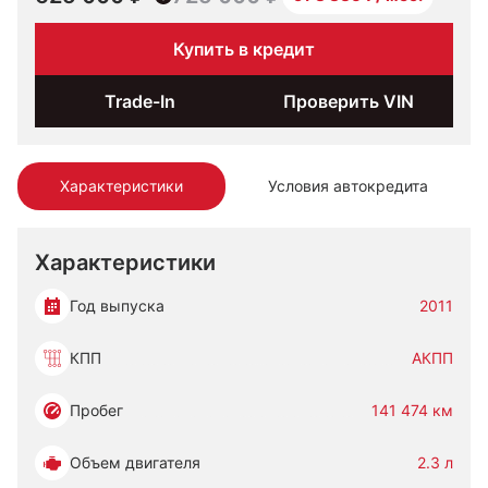
Купить в кредит
Trade-In
Проверить VIN
Характеристики
Условия автокредита
Характеристики
Год выпуска
2011
КПП
АКПП
Пробег
141 474 км
Объем двигателя
2.3 л