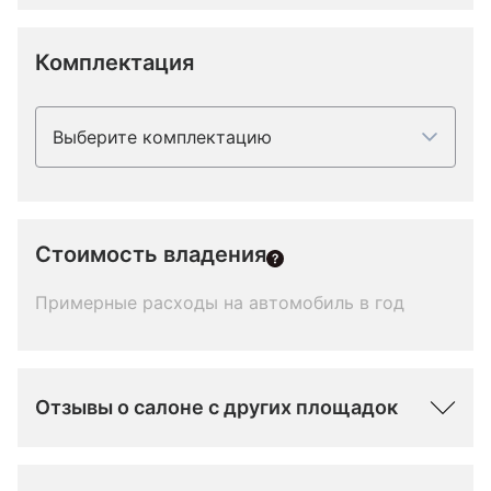
Комплектация
Выберите комплектацию
Стоимость владения
Примерные расходы на автомобиль в год
Отзывы о салоне с других площадок