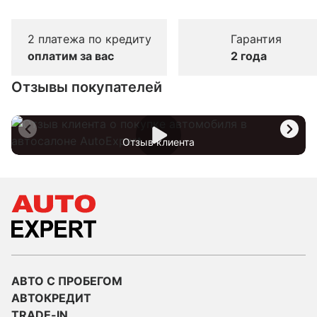
2 платежа по кредиту
Гарантия
оплатим за вас
2 года
Отзывы покупателей
Отзыв клиента
АВТО С ПРОБЕГОМ
АВТОКРЕДИТ
TRADE-IN