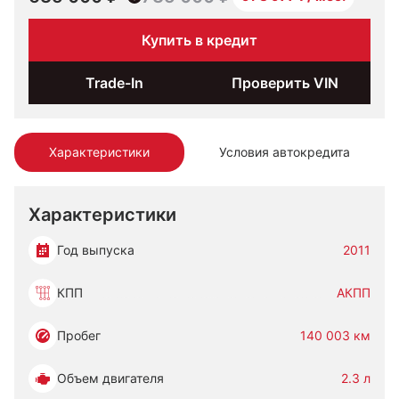
Купить в кредит
Trade-In
Проверить VIN
Характеристики
Условия автокредита
Характеристики
Год выпуска
2011
КПП
АКПП
Пробег
140 003 км
Объем двигателя
2.3 л