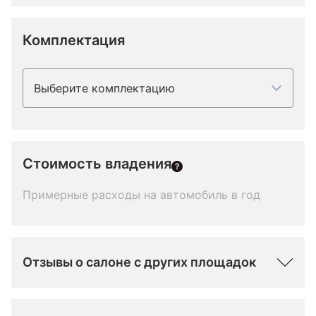
Комплектация
Выберите комплектацию
Стоимость владения
Примерные расходы на автомобиль в год
Отзывы о салоне с других площадок