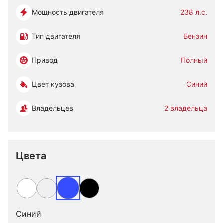
Мощность двигателя
238 л.с.
Тип двигателя
Бензин
Привод
Полный
Цвет кузова
Синий
Владельцев
2 владельца
Цвета
Синий