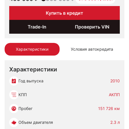
Купить в кредит
Trade-In
Проверить VIN
Характеристики
Условия автокредита
Характеристики
Год выпуска
2010
КПП
АКПП
Пробег
151 726 км
Объем двигателя
2.3 л