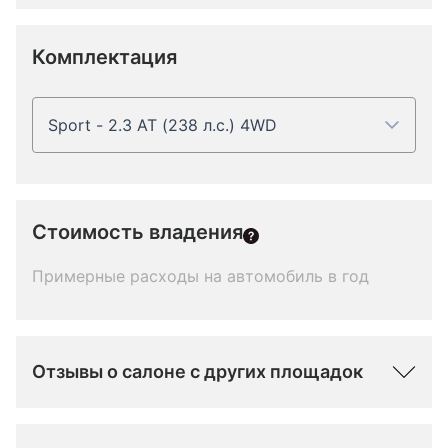
Комплектация
Sport - 2.3 AT (238 л.с.) 4WD
Стоимость владения
Примерные расходы на автомобиль в год
Отзывы о салоне с других площадок