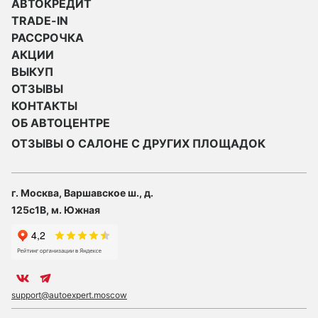
АВТОКРЕДИТ
TRADE-IN
РАССРОЧКА
АКЦИИ
ВЫКУП
ОТЗЫВЫ
КОНТАКТЫ
ОБ АВТОЦЕНТРЕ
ОТЗЫВЫ О САЛОНЕ С ДРУГИХ ПЛОЩАДОК
г. Москва, Варшавское ш., д.
125с1В, м. Южная
support@autoexpert.moscow