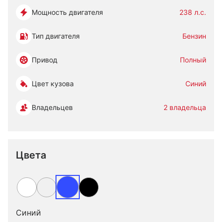
Мощность двигателя
238 л.с.
Тип двигателя
Бензин
Привод
Полный
Цвет кузова
Синий
Владельцев
2 владельца
Цвета
Синий