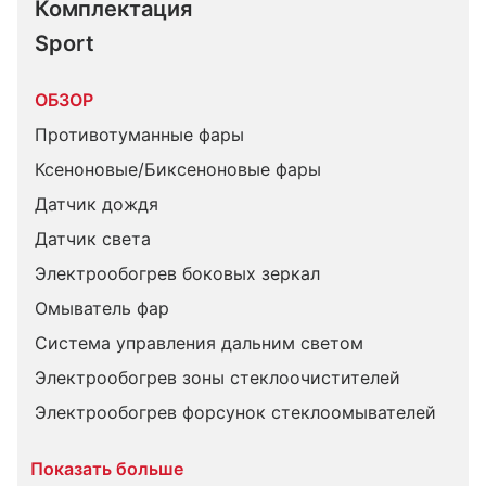
Комплектация 
Sport
ОБЗОР
Противотуманные фары
Ксеноновые/Биксеноновые фары
Датчик дождя
Датчик света
Электрообогрев боковых зеркал
Омыватель фар
Система управления дальним светом
Электрообогрев зоны стеклоочистителей
Электрообогрев форсунок стеклоомывателей
Показать больше