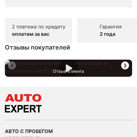
2 платежа по кредиту
Гарантия
оплатим за вас
2 года
Отзывы покупателей
Отзыв клиента
АВТО С ПРОБЕГОМ