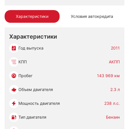
Характеристики
Условия автокредита
Характеристики
Год выпуска
2011
КПП
АКПП
Пробег
143 969 км
Объем двигателя
2.3 л
Мощность двигателя
238 л.с.
Тип двигателя
Бензин