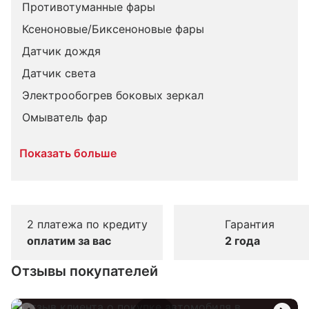
Противотуманные фары
Ксеноновые/Биксеноновые фары
Датчик дождя
Датчик света
Электрообогрев боковых зеркал
Омыватель фар
Показать больше
2 платежа по кредиту
Гарантия
оплатим за вас
2 года
Отзывы покупателей