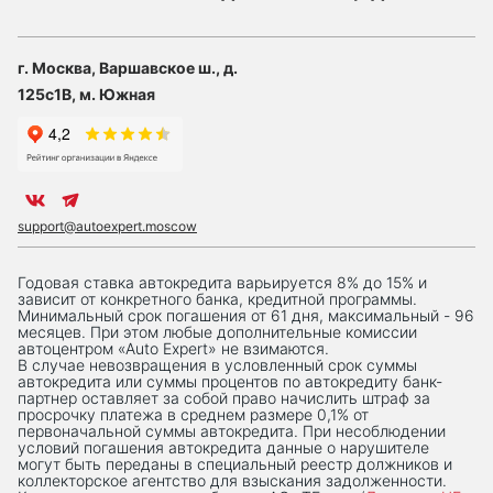
г. Москва, Варшавское ш., д.
125с1В, м. Южная
support@autoexpert.moscow
Годовая ставка автокредита варьируется 8% до 15% и
зависит от конкретного банка, кредитной программы.
Минимальный срок погашения от 61 дня, максимальный - 96
месяцев. При этом любые дополнительные комиссии
автоцентром «Auto Expert» не взимаются.
В случае невозвращения в условленный срок суммы
автокредита или суммы процентов по автокредиту банк-
партнер оставляет за собой право начислить штраф за
просрочку платежа в среднем размере 0,1% от
первоначальной суммы автокредита. При несоблюдении
условий погашения автокредита данные о нарушителе
могут быть переданы в специальный реестр должников и
коллекторское агентство для взыскания задолженности.