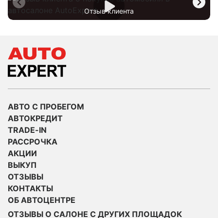
Отзыв клиента
АВТО С ПРОБЕГОМ
АВТОКРЕДИТ
TRADE-IN
РАССРОЧКА
АКЦИИ
ВЫКУП
ОТЗЫВЫ
КОНТАКТЫ
ОБ АВТОЦЕНТРЕ
ОТЗЫВЫ О САЛОНЕ С ДРУГИХ ПЛОЩАДОК