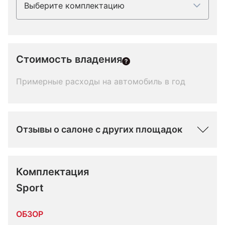
Выберите комплектацию
Стоимость владения
Примерные расходы на автомобиль в год
Отзывы о салоне с других площадок
Комплектация 
Sport
ОБЗОР