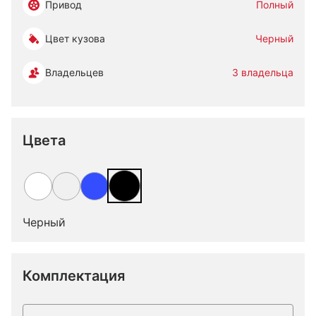
Привод
Полный
Цвет кузова
Черный
Владельцев
3 владельца
Цвета
Черный
Комплектация