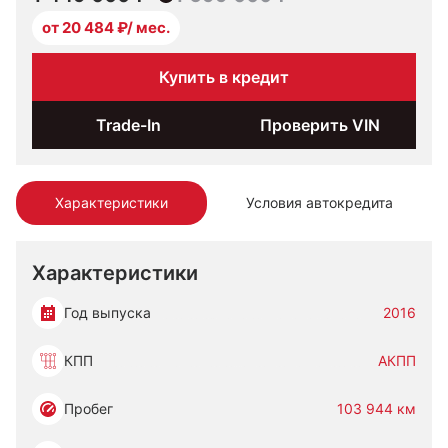
от 20 484 ₽/ мес.
Купить в кредит
Trade-In
Проверить VIN
Характеристики
Условия автокредита
Характеристики
Год выпуска
2016
КПП
АКПП
Пробег
103 944 км