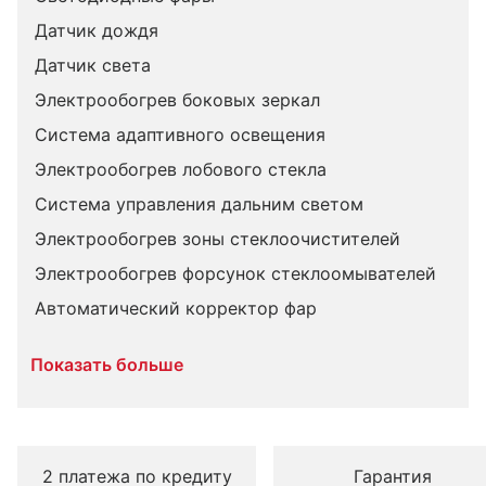
Датчик дождя
Датчик света
Электрообогрев боковых зеркал
Система адаптивного освещения
Электрообогрев лобового стекла
Система управления дальним светом
Электрообогрев зоны стеклоочистителей
Электрообогрев форсунок стеклоомывателей
Автоматический корректор фар
Показать больше
2 платежа по кредиту
Гарантия