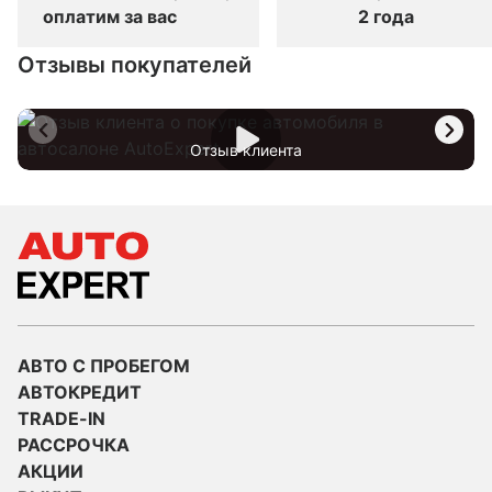
оплатим за вас
2 года
Отзывы покупателей
Отзыв клиента
АВТО С ПРОБЕГОМ
АВТОКРЕДИТ
TRADE-IN
РАССРОЧКА
АКЦИИ