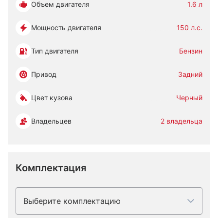
Объем двигателя
1.6 л
Мощность двигателя
150 л.с.
Тип двигателя
Бензин
Привод
Задний
Цвет кузова
Черный
Владельцев
2 владельца
Комплектация
Выберите комплектацию