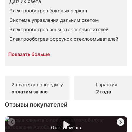
Датчик света
Электрообогрев боковых зеркал
Система управления дальним светом
Электрообогрев зоны стеклоочистителей
Электрообогрев форсунок стеклоомывателей
Показать больше
2 платежа по кредиту
Гарантия
оплатим за вас
2 года
Отзывы покупателей
Отзыв клиента