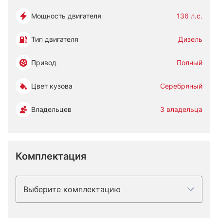
Мощность двигателя
136 л.с.
Тип двигателя
Дизель
Привод
Полный
Цвет кузова
Серебряный
Владельцев
3 владельца
Комплектация
Выберите комплектацию