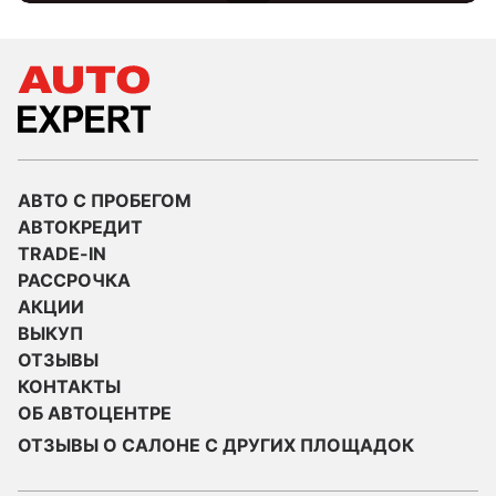
АВТО С ПРОБЕГОМ
АВТОКРЕДИТ
TRADE-IN
РАССРОЧКА
АКЦИИ
ВЫКУП
ОТЗЫВЫ
КОНТАКТЫ
ОБ АВТОЦЕНТРЕ
ОТЗЫВЫ О САЛОНЕ С ДРУГИХ ПЛОЩАДОК