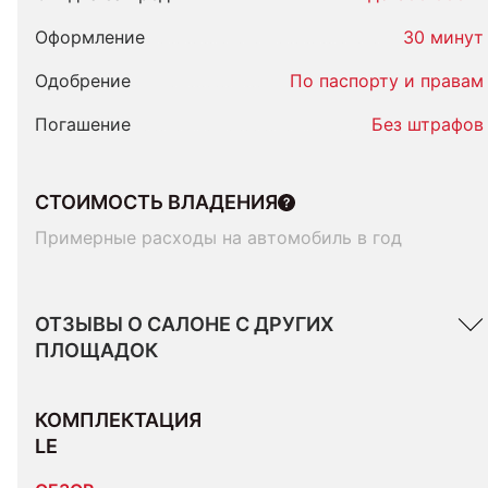
Оформление
30 минут
Одобрение
По паспорту и правам
Погашение
Без штрафов
СТОИМОСТЬ ВЛАДЕНИЯ
Примерные расходы на автомобиль в год
ОТЗЫВЫ О САЛОНЕ С ДРУГИХ
ПЛОЩАДОК
КОМПЛЕКТАЦИЯ 
LE