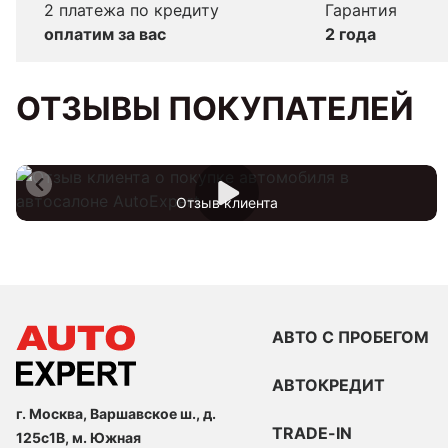
2 платежа по кредиту
Гарантия
оплатим за вас
2 года
ОТЗЫВЫ ПОКУПАТЕЛЕЙ
Отзыв клиента
АВТО С ПРОБЕГОМ
АВТОКРЕДИТ
г. Москва, Варшавское ш., д.
TRADE-IN
125с1В, м. Южная