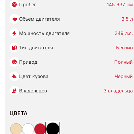
Пробег
145 637 км
Объем двигателя
3.5 л
Мощность двигателя
249 л.с.
Тип двигателя
Бензин
Привод
Полный
Цвет кузова
Черный
Владельцев
3 владельца
ЦВЕТА