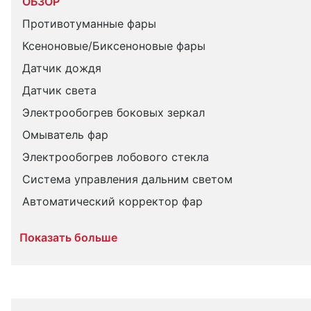
ОБЗОР
Противотуманные фары
Ксеноновые/Биксеноновые фары
Датчик дождя
Датчик света
Электрообогрев боковых зеркал
Омыватель фар
Электрообогрев лобового стекла
Система управления дальним светом
Автоматический корректор фар
Показать больше