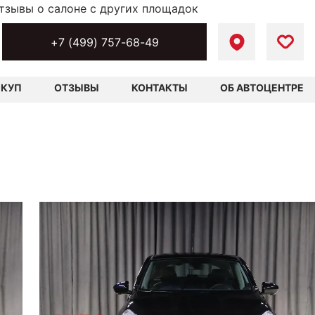
тзывы о салоне с других площадок
+7 (499) 757-68-49
ЫКУП
ОТЗЫВЫ
КОНТАКТЫ
ОБ АВТОЦЕНТРЕ