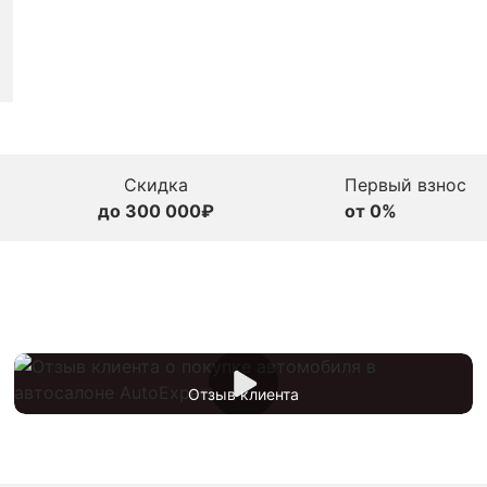
Скидка
Первый взнос
до 300 000₽
от 0%
Отзыв клиента