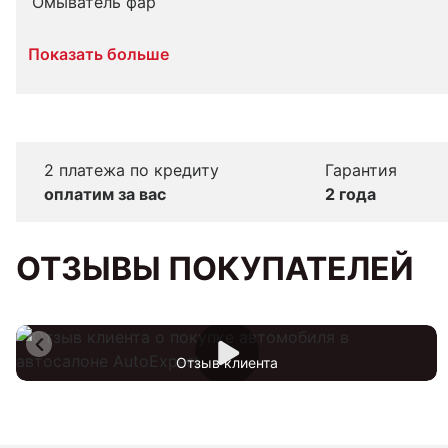
Омыватель фар
Показать больше
2 платежа по кредиту
Гарантия
оплатим за вас
2 года
ОТЗЫВЫ ПОКУПАТЕЛЕЙ
Отзыв клиента