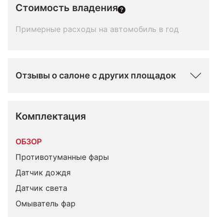
Стоимость владения
Примерные расходы на автомобиль в год
Отзывы о салоне с других площадок
Комплектация 
ОБЗОР
Противотуманные фары
Датчик дождя
Датчик света
Омыватель фар