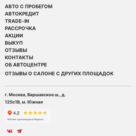
АВТО С ПРОБЕГОМ
АВТОКРЕДИТ
TRADE-IN
РАССРОЧКА
АКЦИИ
ВЫКУП
ОТЗЫВЫ
КОНТАКТЫ
ОБ АВТОЦЕНТРЕ
ОТЗЫВЫ О САЛОНЕ С ДРУГИХ ПЛОЩАДОК
г. Москва, Варшавское ш., д.
125с1В, м. Южная