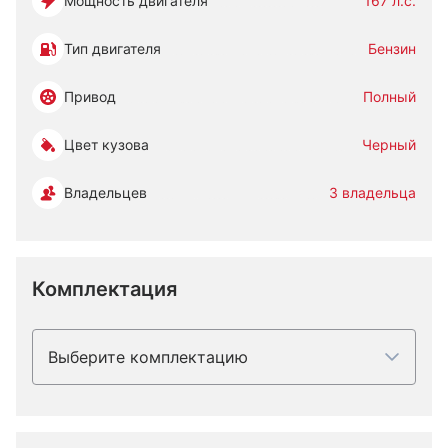
Мощность двигателя
167 л.с.
Тип двигателя
Бензин
Привод
Полный
Цвет кузова
Черный
Владельцев
3 владельца
Комплектация
Выберите комплектацию