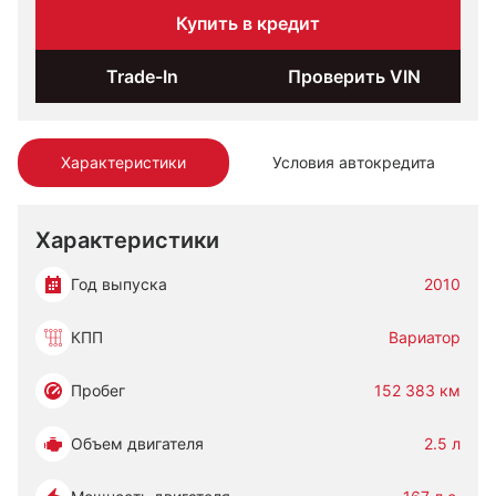
Купить в кредит
Trade-In
Проверить VIN
Характеристики
Условия автокредита
Характеристики
Год выпуска
2010
КПП
Вариатор
Пробег
152 383 км
Объем двигателя
2.5 л