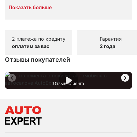
Показать больше
2 платежа по кредиту
Гарантия
оплатим за вас
2 года
Отзывы покупателей
Отзыв клиента