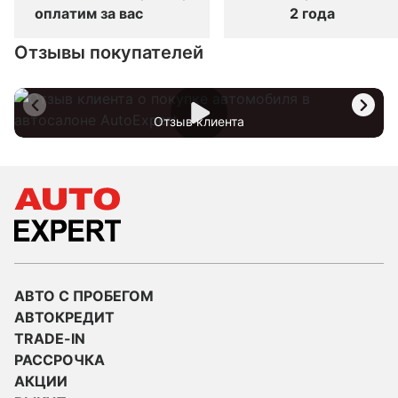
оплатим за вас
2 года
Отзывы покупателей
Отзыв клиента
АВТО С ПРОБЕГОМ
АВТОКРЕДИТ
TRADE-IN
РАССРОЧКА
АКЦИИ