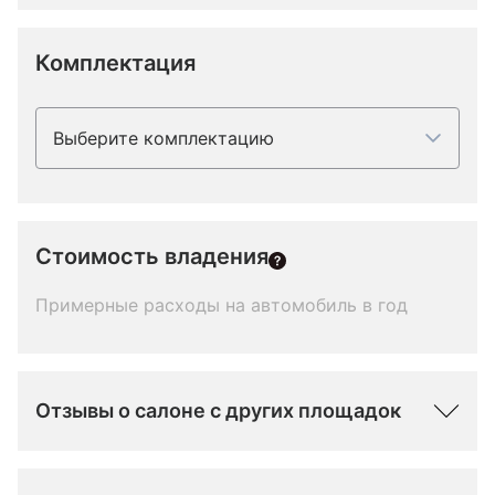
Комплектация
Выберите комплектацию
Стоимость владения
Примерные расходы на автомобиль в год
Отзывы о салоне с других площадок