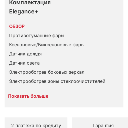
Комплектация 
Elegance+
ОБЗОР
Противотуманные фары
Ксеноновые/Биксеноновые фары
Датчик дождя
Датчик света
Электрообогрев боковых зеркал
Электрообогрев зоны стеклоочистителей
Показать больше
2 платежа по кредиту
Гарантия