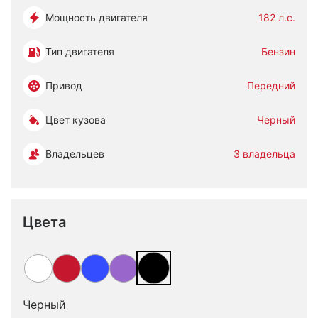
Мощность двигателя
182 л.с.
Тип двигателя
Бензин
Привод
Передний
Цвет кузова
Черный
Владельцев
3 владельца
Цвета
Черный