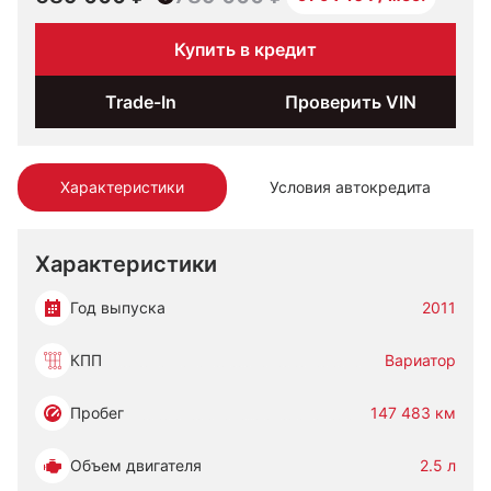
Купить в кредит
Trade-In
Проверить VIN
Характеристики
Условия автокредита
Характеристики
Год выпуска
2011
КПП
Вариатор
Пробег
147 483 км
Объем двигателя
2.5 л