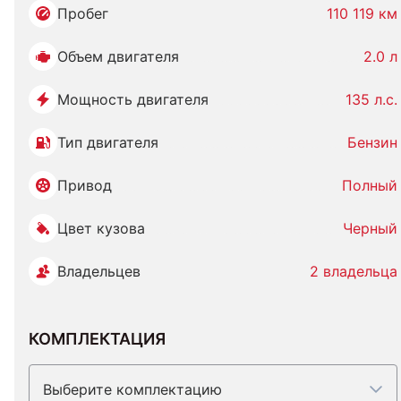
Пробег
110 119 км
Объем двигателя
2.0 л
Мощность двигателя
135 л.с.
Тип двигателя
Бензин
Привод
Полный
Цвет кузова
Черный
Владельцев
2 владельца
КОМПЛЕКТАЦИЯ
Выберите комплектацию