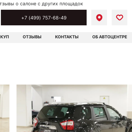
тзывы о салоне с других площадок
+7 (499) 757-68-49
ЫКУП
ОТЗЫВЫ
КОНТАКТЫ
ОБ АВТОЦЕНТРЕ