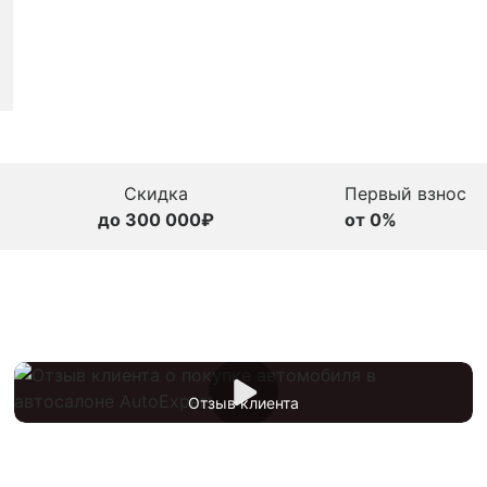
Скидка
Первый взнос
до 300 000₽
от 0%
Отзыв клиента