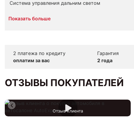
Система управления дальним светом
Показать больше
2 платежа по кредиту
Гарантия
оплатим за вас
2 года
ОТЗЫВЫ ПОКУПАТЕЛЕЙ
Отзыв клиента