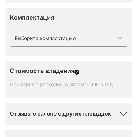
Комплектация
Выберите комплектацию
Стоимость владения
Примерные расходы на автомобиль в год
Отзывы о салоне с других площадок