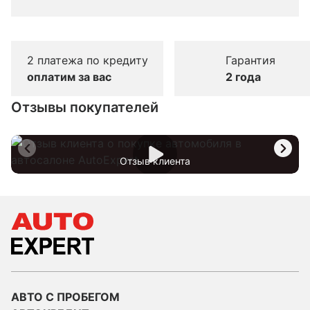
2 платежа по кредиту
Гарантия
оплатим за вас
2 года
Отзывы покупателей
Отзыв клиента
АВТО С ПРОБЕГОМ