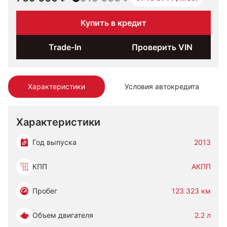
Купить в кредит
Trade-In
Проверить VIN
Характеристики
Условия автокредита
Характеристики
Год выпуска
2013
КПП
АКПП
Пробег
123 323 км
Объем двигателя
2.2 л