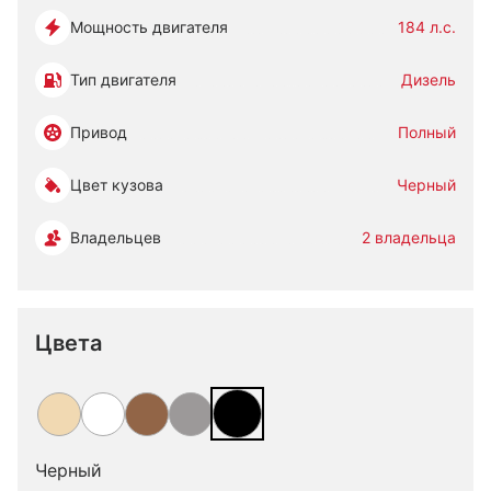
Мощность двигателя
184 л.с.
Тип двигателя
Дизель
Привод
Полный
Цвет кузова
Черный
Владельцев
2 владельца
Цвета
Черный