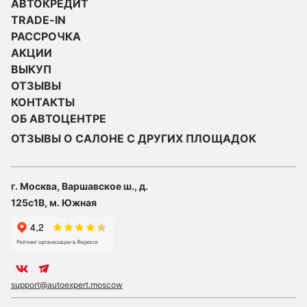
АВТОКРЕДИТ
TRADE-IN
РАССРОЧКА
АКЦИИ
ВЫКУП
ОТЗЫВЫ
КОНТАКТЫ
ОБ АВТОЦЕНТРЕ
ОТЗЫВЫ О САЛОНЕ С ДРУГИХ ПЛОЩАДОК
г. Москва, Варшавское ш., д.
125с1В, м. Южная
support@autoexpert.moscow