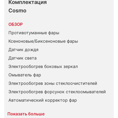
Комплектация 
Cosmo
ОБЗОР
Противотуманные фары
Ксеноновые/Биксеноновые фары
Датчик дождя
Датчик света
Электрообогрев боковых зеркал
Омыватель фар
Электрообогрев зоны стеклоочистителей
Электрообогрев форсунок стеклоомывателей
Автоматический корректор фар
Показать больше