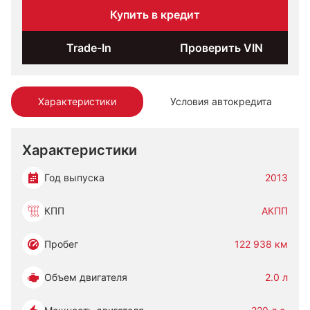
Купить в кредит
Trade-In
Проверить VIN
Характеристики
Условия автокредита
Характеристики
Год выпуска
2013
КПП
АКПП
Пробег
122 938 км
Объем двигателя
2.0 л