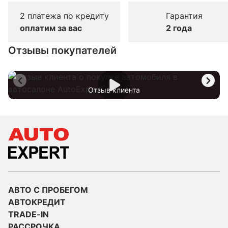
2 платежа по кредиту
Гарантия
оплатим за вас
2 года
Отзывы покупателей
Отзыв клиента
АВТО С ПРОБЕГОМ
АВТОКРЕДИТ
TRADE-IN
РАССРОЧКА