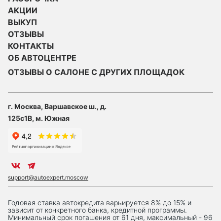
АКЦИИ
ВЫКУП
ОТЗЫВЫ
КОНТАКТЫ
ОБ АВТОЦЕНТРЕ
ОТЗЫВЫ О САЛОНЕ С ДРУГИХ ПЛОЩАДОК
г. Москва, Варшавское ш., д.
125с1В, м. Южная
support@autoexpert.moscow
Годовая ставка автокредита варьируется 8% до 15% и
зависит от конкретного банка, кредитной программы.
Минимальный срок погашения от 61 дня, максимальный - 96