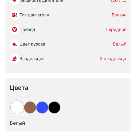
Мощность двигателя
220 л.с.
Тип двигателя
Бензин
Привод
Передний
Цвет кузова
Белый
Владельцев
3 владельца
Цвета
Белый