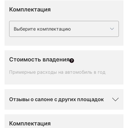
Комплектация
Выберите комплектацию
Стоимость владения
Примерные расходы на автомобиль в год
Отзывы о салоне с других площадок
Комплектация 