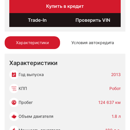
Купить в кредит
Trade-In
Проверить VIN
Характеристики
Условия автокредита
Характеристики
Год выпуска
2013
КПП
Робот
Пробег
124 637 км
Объем двигателя
1.8 л