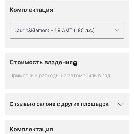
Комплектация
Laurin&Klement - 1.8 AMT (180 л.с.)
Стоимость владения
Примерные расходы на автомобиль в год
Отзывы о салоне с других площадок
Комплектация 