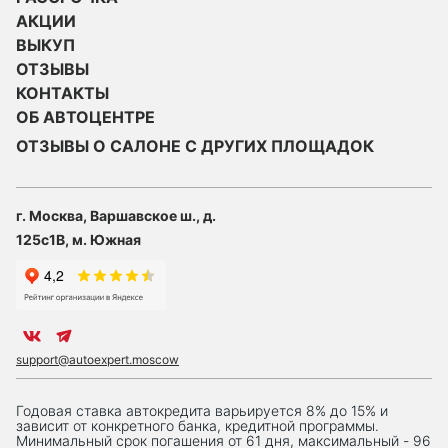
АКЦИИ
ВЫКУП
ОТЗЫВЫ
КОНТАКТЫ
ОБ АВТОЦЕНТРЕ
ОТЗЫВЫ О САЛОНЕ С ДРУГИХ ПЛОЩАДОК
г. Москва, Варшавское ш., д.
125с1В, м. Южная
support@autoexpert.moscow
Годовая ставка автокредита варьируется 8% до 15% и
зависит от конкретного банка, кредитной программы.
Минимальный срок погашения от 61 дня, максимальный - 96