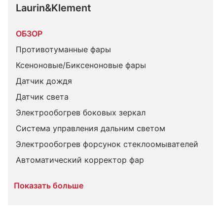
Laurin&Klement
ОБЗОР
Противотуманные фары
Ксеноновые/Биксеноновые фары
Датчик дождя
Датчик света
Электрообогрев боковых зеркал
Система управления дальним светом
Электрообогрев форсунок стеклоомывателей
Автоматический корректор фар
Показать больше