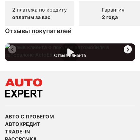
2 платежа по кредиту
Гарантия
оплатим за вас
2 года
Отзывы покупателей
Отзыв клиента
АВТО С ПРОБЕГОМ
АВТОКРЕДИТ
TRADE-IN
РАССРОЧКА