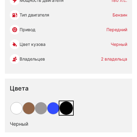
Мощность двигателя
180 л.с.
Тип двигателя
Бензин
Привод
Передний
Цвет кузова
Черный
Владельцев
2 владельца
Цвета
Черный