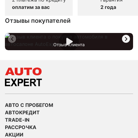
оплатим за вас
2 года
Отзывы покупателей
Отзыв клиента
АВТО С ПРОБЕГОМ
АВТОКРЕДИТ
TRADE-IN
РАССРОЧКА
АКЦИИ