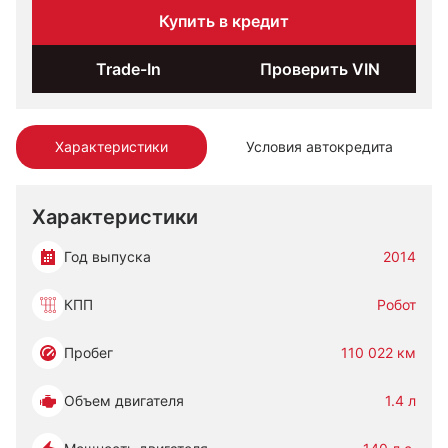
Купить в кредит
Trade-In
Проверить VIN
Характеристики
Условия автокредита
Характеристики
Год выпуска
2014
КПП
Робот
Пробег
110 022 км
Объем двигателя
1.4 л