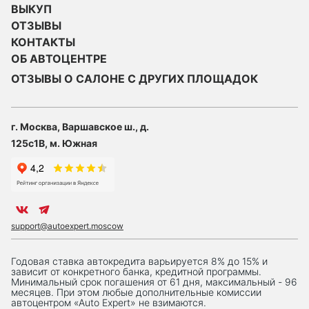
ВЫКУП
ОТЗЫВЫ
КОНТАКТЫ
ОБ АВТОЦЕНТРЕ
ОТЗЫВЫ О САЛОНЕ С ДРУГИХ ПЛОЩАДОК
г. Москва, Варшавское ш., д.
125с1В, м. Южная
support@autoexpert.moscow
Годовая ставка автокредита варьируется 8% до 15% и
зависит от конкретного банка, кредитной программы.
Минимальный срок погашения от 61 дня, максимальный - 96
месяцев. При этом любые дополнительные комиссии
автоцентром «Auto Expert» не взимаются.