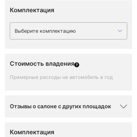
Комплектация
Выберите комплектацию
Стоимость владения
Примерные расходы на автомобиль в год
Отзывы о салоне с других площадок
Комплектация 