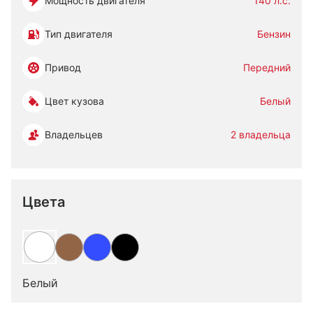
Мощность двигателя
140 л.с.
Тип двигателя
Бензин
Привод
Передний
Цвет кузова
Белый
Владельцев
2 владельца
Цвета
Белый