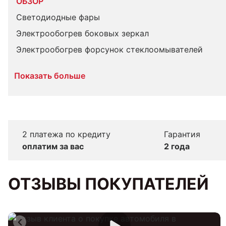
ОБЗОР
Светодиодные фары
Электрообогрев боковых зеркал
Электрообогрев форсунок стеклоомывателей
Показать больше
2 платежа по кредиту
Гарантия
оплатим за вас
2 года
ОТЗЫВЫ ПОКУПАТЕЛЕЙ