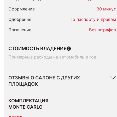
Оформление
30 минут
Одобрение
По паспорту и правам
Погашение
Без штрафов
СТОИМОСТЬ ВЛАДЕНИЯ
Примерные расходы на автомобиль в год
ОТЗЫВЫ О САЛОНЕ С ДРУГИХ
ПЛОЩАДОК
КОМПЛЕКТАЦИЯ 
MONTE CARLO