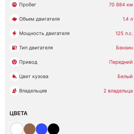
Пробег
70 884 км
Объем двигателя
1.4 л
Мощность двигателя
125 л.с.
Тип двигателя
Бензин
Привод
Передний
Цвет кузова
Белый
Владельцев
2 владельца
ЦВЕТА