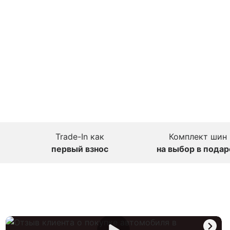
Trade-In как
Комплект шин
первый взнос
на выбор в подар