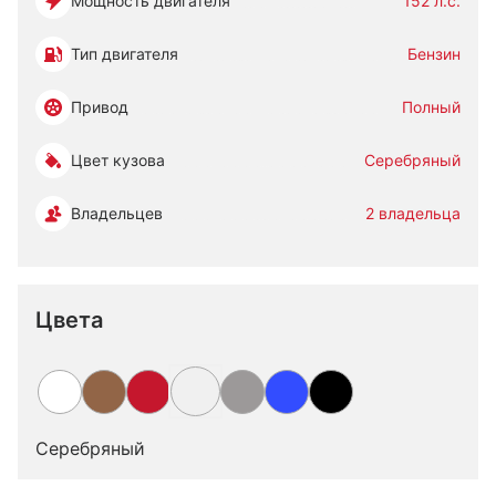
Мощность двигателя
152 л.с.
Тип двигателя
Бензин
Привод
Полный
Цвет кузова
Серебряный
Владельцев
2 владельца
Цвета
Серебряный