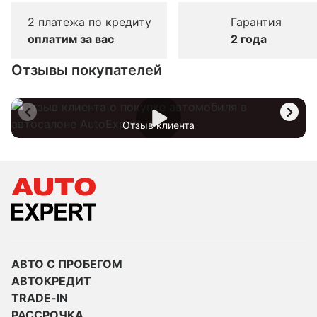
2 платежа по кредиту
Гарантия
оплатим за вас
2 года
Отзывы покупателей
Отзыв клиента
АВТО С ПРОБЕГОМ
АВТОКРЕДИТ
TRADE-IN
РАССРОЧКА