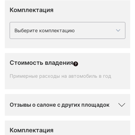
Комплектация
Выберите комплектацию
Стоимость владения
Примерные расходы на автомобиль в год
Отзывы о салоне с других площадок
Комплектация 