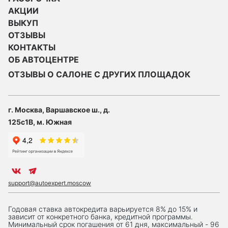
АКЦИИ
ВЫКУП
ОТЗЫВЫ
КОНТАКТЫ
ОБ АВТОЦЕНТРЕ
ОТЗЫВЫ О САЛОНЕ С ДРУГИХ ПЛОЩАДОК
г. Москва, Варшавское ш., д.
125с1В, м. Южная
support@autoexpert.moscow
Годовая ставка автокредита варьируется 8% до 15% и
зависит от конкретного банка, кредитной программы.
Минимальный срок погашения от 61 дня, максимальный - 96