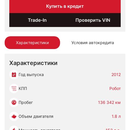
Купить в кредит
Trade-In
Проверить VIN
Характеристики
Условия автокредита
Характеристики
Год выпуска
2012
КПП
Робот
Пробег
136 342 км
Объем двигателя
1.8 л