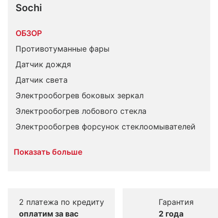
Sochi
ОБЗОР
Противотуманные фары
Датчик дождя
Датчик света
Электрообогрев боковых зеркал
Электрообогрев лобового стекла
Электрообогрев форсунок стеклоомывателей
Показать больше
2 платежа по кредиту
Гарантия
оплатим за вас
2 года