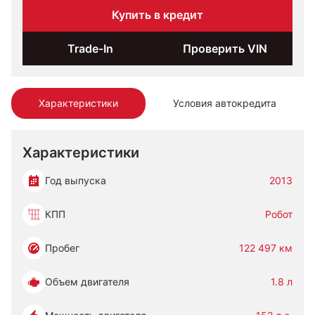
Купить в кредит
Trade-In
Проверить VIN
Характеристики
Условия автокредита
Характеристики
Год выпуска
2013
КПП
Робот
Пробег
122 497 км
Объем двигателя
1.8 л