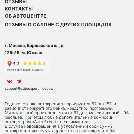
ОТЗЫВЫ
КОНТАКТЫ
ОБ АВТОЦЕНТРЕ
ОТЗЫВЫ О САЛОНЕ С ДРУГИХ ПЛОЩАДОК
г. Москва, Варшавское ш., д.
125с1В, м. Южная
support@autoexpert.moscow
Годовая ставка автокредита варьируется 8% до 15% и
зависит от конкретного банка, кредитной программы.
Минимальный срок погашения от 61 дня, максимальный - 96
месяцев. При этом любые дополнительные комиссии
автоцентром «Auto Expert» не взимаются.
В случае невозвращения в условленный срок суммы
автокредита или суммы процентов по автокредиту банк-