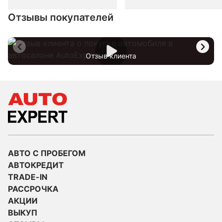
Отзывы покупателей
Отзыв клиента
АВТО С ПРОБЕГОМ
АВТОКРЕДИТ
TRADE-IN
РАССРОЧКА
АКЦИИ
ВЫКУП