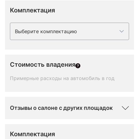
Комплектация
Выберите комплектацию
Стоимость владения
Примерные расходы на автомобиль в год
Отзывы о салоне с других площадок
Комплектация 