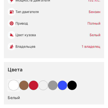
Мощность двигателя
152 л.с.
Тип двигателя
Бензин
Привод
Полный
Цвет кузова
Белый
Владельцев
1 владелец
Цвета
Белый