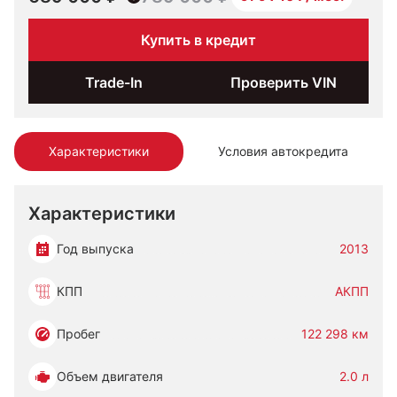
Купить в кредит
Trade-In
Проверить VIN
Характеристики
Условия автокредита
Характеристики
Год выпуска
2013
КПП
АКПП
Пробег
122 298 км
Объем двигателя
2.0 л