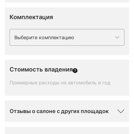
Комплектация
Выберите комплектацию
Стоимость владения
Примерные расходы на автомобиль в год
Отзывы о салоне с других площадок