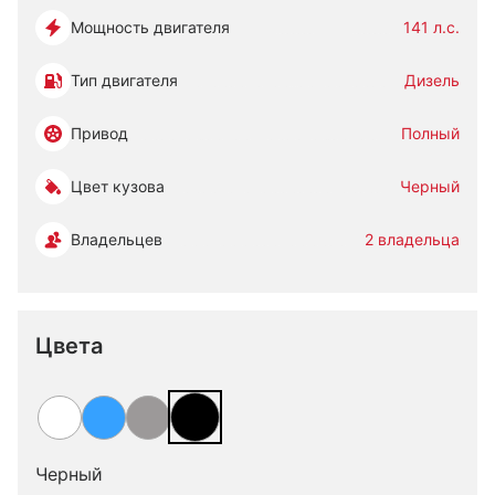
Мощность двигателя
141 л.с.
Тип двигателя
Дизель
Привод
Полный
Цвет кузова
Черный
Владельцев
2 владельца
Цвета
Черный