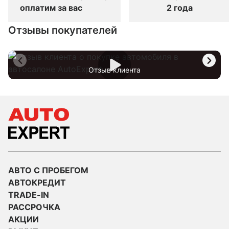
оплатим за вас
2 года
Отзывы покупателей
Отзыв клиента
АВТО С ПРОБЕГОМ
АВТОКРЕДИТ
TRADE-IN
РАССРОЧКА
АКЦИИ