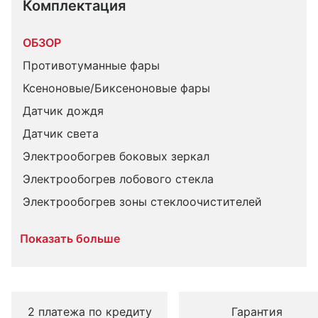
Комплектация 
ОБЗОР
Противотуманные фары
Ксеноновые/Биксеноновые фары
Датчик дождя
Датчик света
Электрообогрев боковых зеркал
Электрообогрев лобового стекла
Электрообогрев зоны стеклоочистителей
Показать больше
2 платежа по кредиту
Гарантия