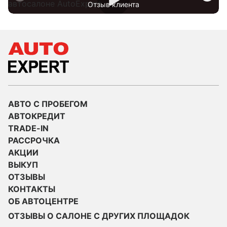
Отзыв клиента
АВТО С ПРОБЕГОМ
АВТОКРЕДИТ
TRADE-IN
РАССРОЧКА
АКЦИИ
ВЫКУП
ОТЗЫВЫ
КОНТАКТЫ
ОБ АВТОЦЕНТРЕ
ОТЗЫВЫ О САЛОНЕ С ДРУГИХ ПЛОЩАДОК