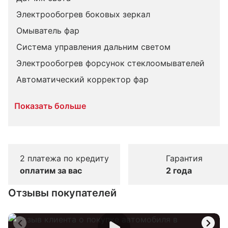
Электрообогрев боковых зеркал
Омыватель фар
Система управления дальним светом
Электрообогрев форсунок стеклоомывателей
Автоматический корректор фар
Показать больше
2 платежа по кредиту
Гарантия
оплатим за вас
2 года
Отзывы покупателей