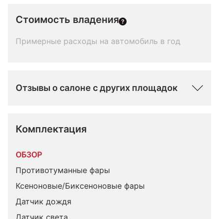
Стоимость владения
Примерные расходы на автомобиль в год
Отзывы о салоне с других площадок
Комплектация 
ОБЗОР
Противотуманные фары
Ксеноновые/Биксеноновые фары
Датчик дождя
Датчик света