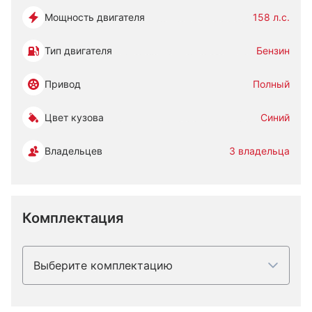
Мощность двигателя
158 л.с.
Тип двигателя
Бензин
Привод
Полный
Цвет кузова
Синий
Владельцев
3 владельца
Комплектация
Выберите комплектацию