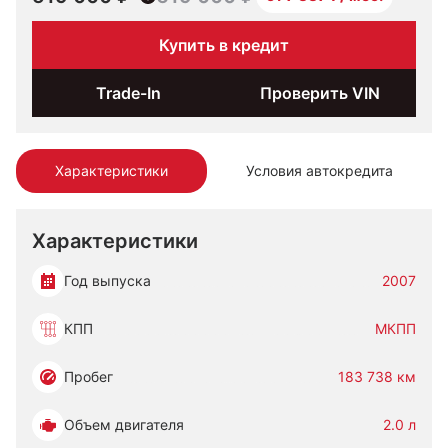
Купить в кредит
Trade-In
Проверить VIN
Характеристики
Условия автокредита
Характеристики
Год выпуска
2007
КПП
МКПП
Пробег
183 738 км
Объем двигателя
2.0 л