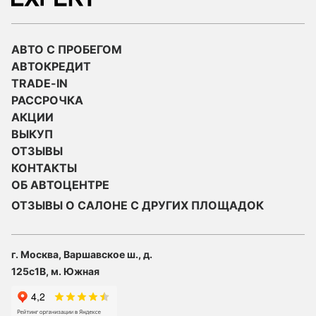
АВТО С ПРОБЕГОМ
АВТОКРЕДИТ
TRADE-IN
РАССРОЧКА
АКЦИИ
ВЫКУП
ОТЗЫВЫ
КОНТАКТЫ
ОБ АВТОЦЕНТРЕ
ОТЗЫВЫ О САЛОНЕ С ДРУГИХ ПЛОЩАДОК
г. Москва, Варшавское ш., д.
125с1В, м. Южная