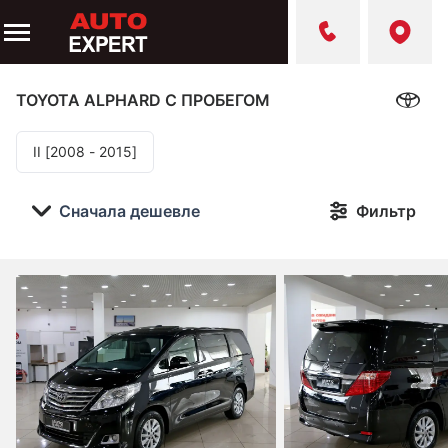
TOYOTA ALPHARD
С ПРОБЕГОМ
II [2008 - 2015]
Сначала дешевле
Фильтр