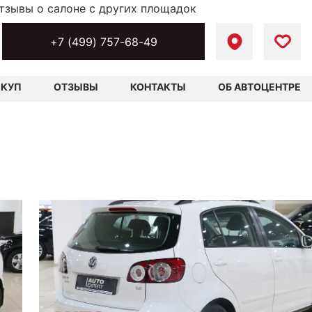
тзывы о салоне с других площадок
+7 (499) 757-68-49
ЫКУП
ОТЗЫВЫ
КОНТАКТЫ
ОБ АВТОЦЕНТРЕ