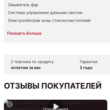
Омыватель фар
Система управления дальним светом
Электрообогрев зоны стеклоочистителей
Показать больше
2 платежа по кредиту
Гарантия
оплатим за вас
2 года
ОТЗЫВЫ ПОКУПАТЕЛЕЙ
Отзыв клиента