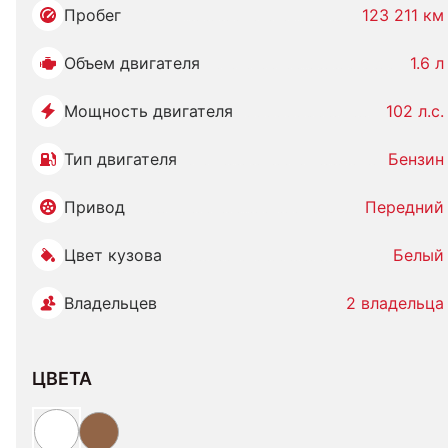
Пробег
123 211 км
Объем двигателя
1.6 л
Мощность двигателя
102 л.с.
Тип двигателя
Бензин
Привод
Передний
Цвет кузова
Белый
Владельцев
2 владельца
ЦВЕТА