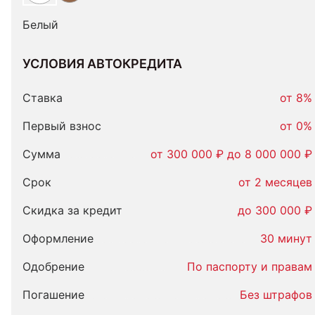
Белый
УСЛОВИЯ АВТОКРЕДИТА
Условия
автокредита
Ставка
от 8%
Первый взнос
от 0%
Сумма
от 300 000 ₽ до 8 000 000 ₽
Срок
от 2 месяцев
Скидка за кредит
до 300 000 ₽
Оформление
30 минут
Одобрение
По паспорту и правам
Погашение
Без штрафов