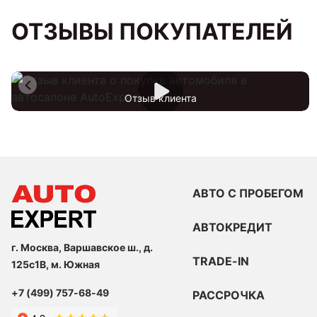
ОТЗЫВЫ ПОКУПАТЕЛЕЙ
Отзыв клиента
АВТО С ПРОБЕГОМ
АВТОКРЕДИТ
г. Москва, Варшавское ш., д.
TRADE-IN
125с1В, м. Южная
+7 (499) 757-68-49
РАССРОЧКА