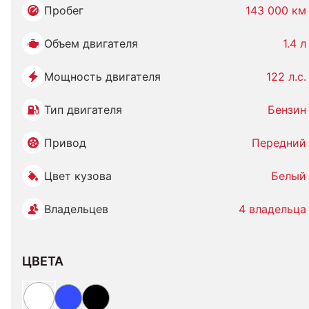
Пробег
143 000 км
Объем двигателя
1.4 л
Мощность двигателя
122 л.с.
Тип двигателя
Бензин
Привод
Передний
Цвет кузова
Белый
Владельцев
4 владельца
ЦВЕТА