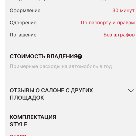
Оформление
30 минут
Одобрение
По паспорту и правам
Погашение
Без штрафов
СТОИМОСТЬ ВЛАДЕНИЯ
Примерные расходы на автомобиль в год
ОТЗЫВЫ О САЛОНЕ С ДРУГИХ
ПЛОЩАДОК
КОМПЛЕКТАЦИЯ 
STYLE