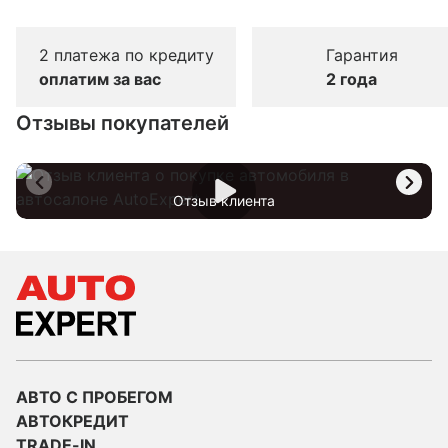
2 платежа по кредиту
Гарантия
оплатим за вас
2 года
Отзывы покупателей
Отзыв клиента
АВТО С ПРОБЕГОМ
АВТОКРЕДИТ
TRADE-IN