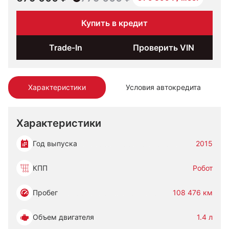
Купить в кредит
Trade-In
Проверить VIN
Характеристики
Условия автокредита
Характеристики
Год выпуска
2015
КПП
Робот
Пробег
108 476 км
Объем двигателя
1.4 л