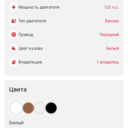
Мощность двигателя
122 л.с.
Тип двигателя
Бензин
Привод
Передний
Цвет кузова
Белый
Владельцев
1 владелец
Цвета
Белый