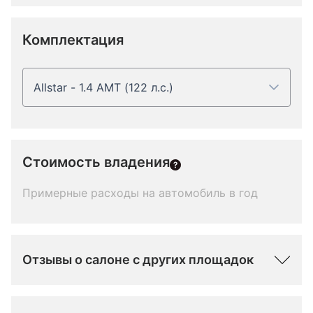
Комплектация
Allstar - 1.4 AMT (122 л.с.)
Стоимость владения
Примерные расходы на автомобиль в год
Отзывы о салоне с других площадок