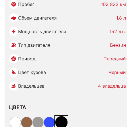
Пробег
103 832 км
Объем двигателя
1.8 л
Мощность двигателя
152 л.с.
Тип двигателя
Бензин
Привод
Передний
Цвет кузова
Черный
Владельцев
4 владельца
ЦВЕТА