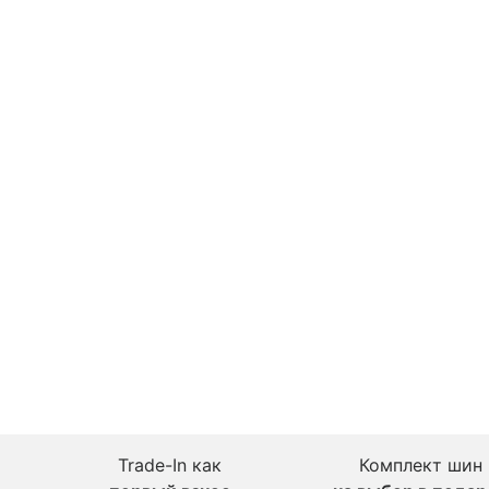
Trade-In как
Комплект шин