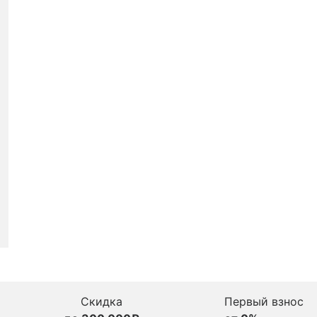
Скидка
Первый взнос