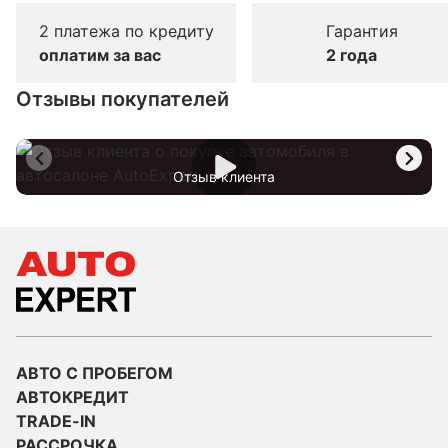
2 платежа по кредиту
Гарантия
оплатим за вас
2 года
Отзывы покупателей
Отзыв клиента
АВТО С ПРОБЕГОМ
АВТОКРЕДИТ
TRADE-IN
РАССРОЧКА