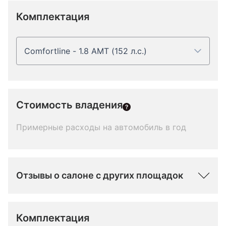
Комплектация
Comfortline - 1.8 AMT (152 л.с.)
Стоимость владения
Примерные расходы на автомобиль в год
Отзывы о салоне с других площадок
Комплектация 