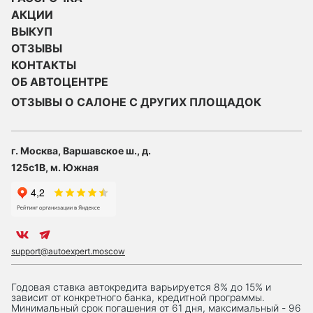
АКЦИИ
ВЫКУП
ОТЗЫВЫ
КОНТАКТЫ
ОБ АВТОЦЕНТРЕ
ОТЗЫВЫ О САЛОНЕ С ДРУГИХ ПЛОЩАДОК
г. Москва, Варшавское ш., д.
125с1В, м. Южная
support@autoexpert.moscow
Годовая ставка автокредита варьируется 8% до 15% и
зависит от конкретного банка, кредитной программы.
Минимальный срок погашения от 61 дня, максимальный - 96