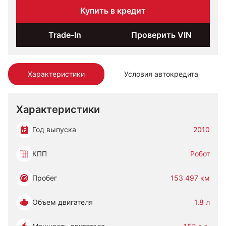
Купить в кредит
Trade-In
Проверить VIN
Характеристики
Условия автокредита
Характеристики
Год выпуска
2010
КПП
Робот
Пробег
153 497 км
Объем двигателя
1.8 л