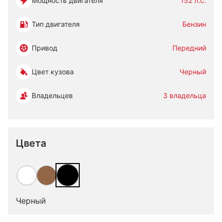
Мощность двигателя
152 л.с.
Тип двигателя
Бензин
Привод
Передний
Цвет кузова
Черный
Владельцев
3 владельца
Цвета
Черный