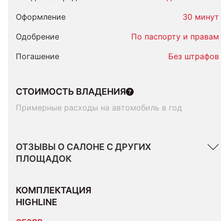
Оформление
30 минут
Одобрение
По паспорту и правам
Погашение
Без штрафов
СТОИМОСТЬ ВЛАДЕНИЯ
Примерные расходы на автомобиль в год
ОТЗЫВЫ О САЛОНЕ С ДРУГИХ
ПЛОЩАДОК
КОМПЛЕКТАЦИЯ 
HIGHLINE