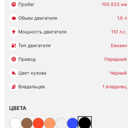
Пробег
100 833 км
Объем двигателя
1.6 л
Мощность двигателя
110 л.с.
Тип двигателя
Бензин
Привод
Передний
Цвет кузова
Черный
Владельцев
1 владелец
ЦВЕТА