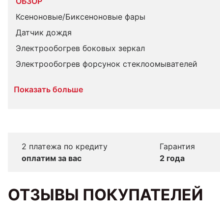
ОБЗОР
Ксеноновые/Биксеноновые фары
Датчик дождя
Электрообогрев боковых зеркал
Электрообогрев форсунок стеклоомывателей
Показать больше
2 платежа по кредиту
Гарантия
оплатим за вас
2 года
ОТЗЫВЫ ПОКУПАТЕЛЕЙ