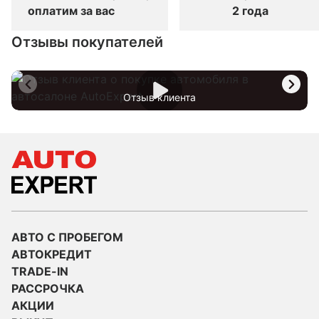
оплатим за вас
2 года
Отзывы покупателей
Отзыв клиента
АВТО С ПРОБЕГОМ
АВТОКРЕДИТ
TRADE-IN
РАССРОЧКА
АКЦИИ