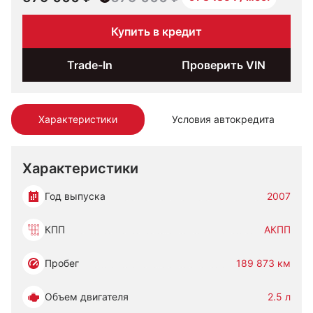
Купить в кредит
Trade-In
Проверить VIN
Характеристики
Условия автокредита
Характеристики
Год выпуска
2007
КПП
АКПП
Пробег
189 873 км
Объем двигателя
2.5 л