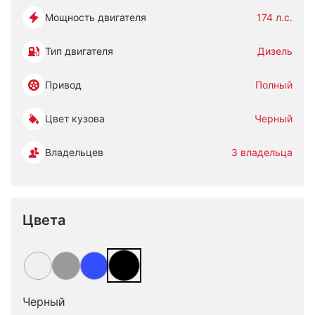
Мощность двигателя
174 л.с.
Тип двигателя
Дизель
Привод
Полный
Цвет кузова
Черный
Владельцев
3 владельца
Цвета
Черный