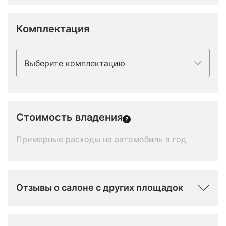
Комплектация
Выберите комплектацию
Стоимость владения
Примерные расходы на автомобиль в год
Отзывы о салоне с других площадок