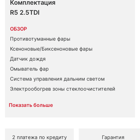
Комплектация 
R5 2.5TDI
ОБЗОР
Противотуманные фары
Ксеноновые/Биксеноновые фары
Датчик дождя
Омыватель фар
Система управления дальним светом
Электрообогрев зоны стеклоочистителей
Показать больше
2 платежа по кредиту
Гарантия