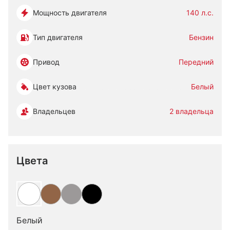
Мощность двигателя
140 л.с.
Тип двигателя
Бензин
Привод
Передний
Цвет кузова
Белый
Владельцев
2 владельца
Цвета
Белый