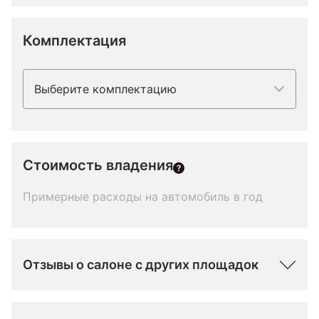
Комплектация
Выберите комплектацию
Стоимость владения
Примерные расходы на автомобиль в год
Отзывы о салоне с других площадок