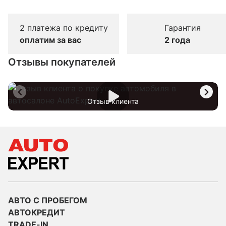
2 платежа по кредиту
Гарантия
оплатим за вас
2 года
Отзывы покупателей
Отзыв клиента
АВТО С ПРОБЕГОМ
АВТОКРЕДИТ
TRADE-IN