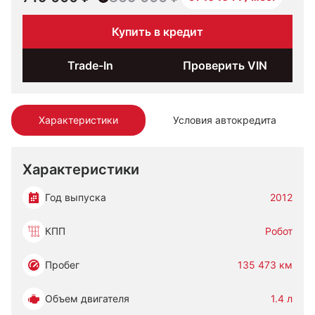
Купить в кредит
Trade-In
Проверить VIN
Характеристики
Условия автокредита
Характеристики
Год выпуска
2012
КПП
Робот
Пробег
135 473 км
Объем двигателя
1.4 л