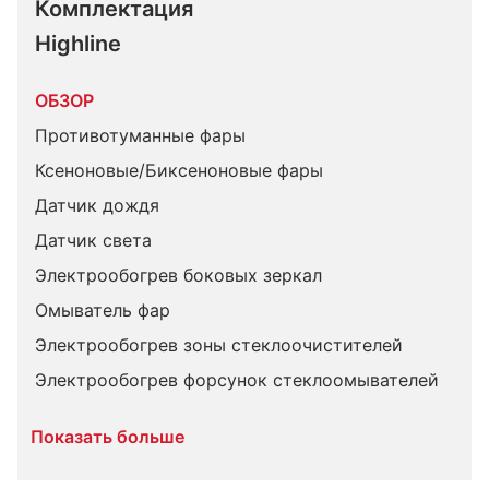
Комплектация 
Highline
ОБЗОР
Противотуманные фары
Ксеноновые/Биксеноновые фары
Датчик дождя
Датчик света
Электрообогрев боковых зеркал
Омыватель фар
Электрообогрев зоны стеклоочистителей
Электрообогрев форсунок стеклоомывателей
Показать больше