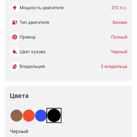
Мощность двигателя
210 л.с.
Тип двигателя
Бензин
Привод
Полный
Цвет кузова
Черный
Владельцев
3 владельца
Цвета
Черный