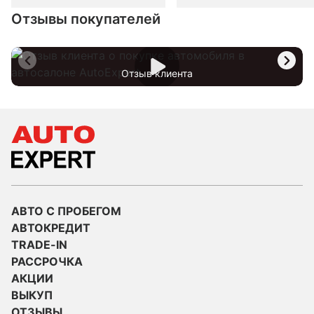
Отзывы покупателей
Отзыв клиента
АВТО С ПРОБЕГОМ
АВТОКРЕДИТ
TRADE-IN
РАССРОЧКА
АКЦИИ
ВЫКУП
ОТЗЫВЫ