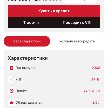
Купить в кредит
Trade-In
Проверить VIN
Характеристики
Условия автокредита
Характеристики
Год выпуска
2008
КПП
АКПП
Пробег
174 637 км
Объем двигателя
2.5 л