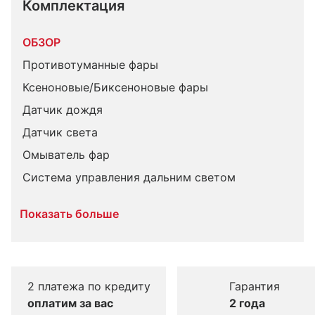
Комплектация 
ОБЗОР
Противотуманные фары
Ксеноновые/Биксеноновые фары
Датчик дождя
Датчик света
Омыватель фар
Система управления дальним светом
Показать больше
2 платежа по кредиту
Гарантия
оплатим за вас
2 года