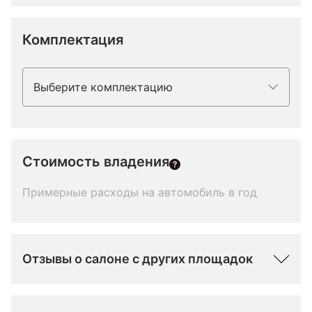
Комплектация
Выберите комплектацию
Стоимость владения
Примерные расходы на автомобиль в год
Отзывы о салоне с других площадок