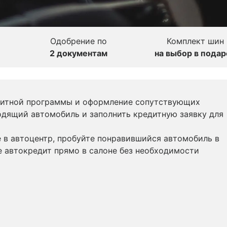
Одобрение по
Комплект шин
2 документам
на выбор в подар
дитной программы и оформление сопутствующих
одящий автомобиль и заполнить кредитную заявку для
 в автоцентр, пробуйте понравившийся автомобиль в
е автокредит прямо в салоне без необходимости