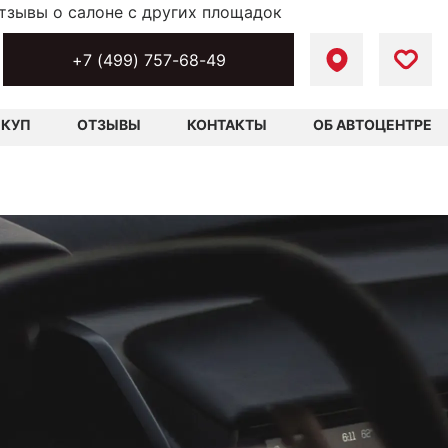
тзывы о салоне с других площадок
+7 (499) 757-68-49
ЫКУП
ОТЗЫВЫ
КОНТАКТЫ
ОБ АВТОЦЕНТРЕ