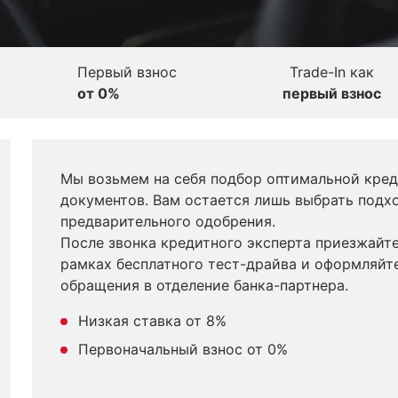
Первый взнос
Trade-In как
от 0%
первый взнос
Мы возьмем на себя подбор оптимальной кре
документов. Вам остается лишь выбрать подх
предварительного одобрения.
После звонка кредитного эксперта приезжайте
рамках бесплатного тест-драйва и оформляйт
обращения в отделение банка-партнера.
Низкая ставка от 8%
Первоначальный взнос от 0%