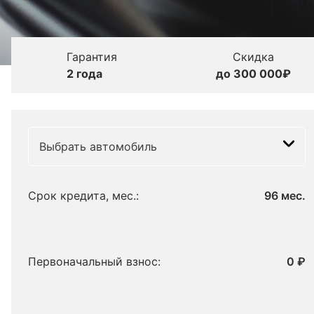
Гарантия
Скидка
2 года
до 300 000₽
Выбрать автомобиль
Срок кредита, мес.:
96 мес.
Первоначальный взнос:
0 ₽