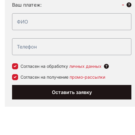
-
Ваш платеж:
Согласен на обработку
личных данных
Согласен на получение
промо-рассылки
Оставить заявку