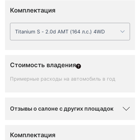
Комплектация
Titanium S - 2.0d AMT (164 л.с.) 4WD
Стоимость владения
Примерные расходы на автомобиль в год
Отзывы о салоне с других площадок
Комплектация 