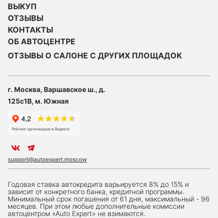
ВЫКУП
ОТЗЫВЫ
КОНТАКТЫ
ОБ АВТОЦЕНТРЕ
ОТЗЫВЫ О САЛОНЕ С ДРУГИХ ПЛОЩАДОК
г. Москва, Варшавское ш., д.
125с1В, м. Южная
support@autoexpert.moscow
Годовая ставка автокредита варьируется 8% до 15% и
зависит от конкретного банка, кредитной программы.
Минимальный срок погашения от 61 дня, максимальный - 96
месяцев. При этом любые дополнительные комиссии
автоцентром «Auto Expert» не взимаются.