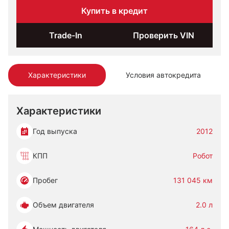
Купить в кредит
Trade-In
Проверить VIN
Характеристики
Условия автокредита
Характеристики
Год выпуска
2012
КПП
Робот
Пробег
131 045 км
Объем двигателя
2.0 л