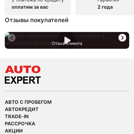
оплатим за вас
2 года
Отзывы покупателей
Отзыв клиента
АВТО С ПРОБЕГОМ
АВТОКРЕДИТ
TRADE-IN
РАССРОЧКА
АКЦИИ