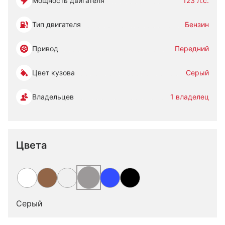
Мощность двигателя
123 л.с.
Тип двигателя
Бензин
Привод
Передний
Цвет кузова
Серый
Владельцев
1 владелец
Цвета
Серый