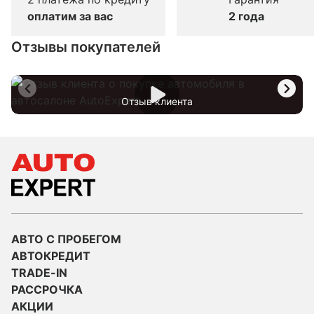
оплатим за вас
2 года
Отзывы покупателей
Отзыв клиента
АВТО С ПРОБЕГОМ
АВТОКРЕДИТ
TRADE-IN
РАССРОЧКА
АКЦИИ