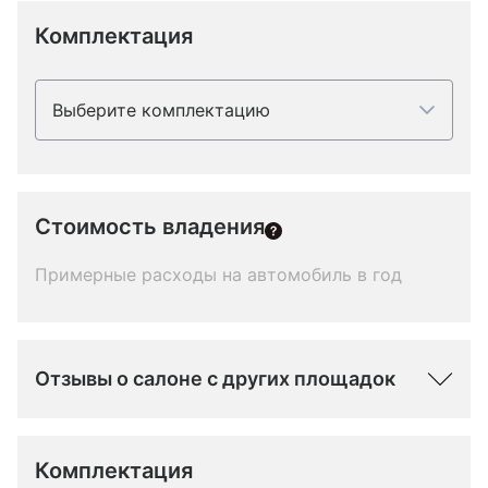
Комплектация
Выберите комплектацию
Стоимость владения
Примерные расходы на автомобиль в год
Отзывы о салоне с других площадок
Комплектация 