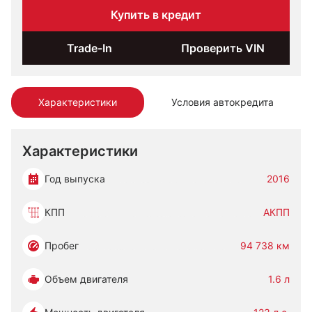
Купить в кредит
Trade-In
Проверить VIN
Характеристики
Условия автокредита
Характеристики
Год выпуска
2016
КПП
АКПП
Пробег
94 738 км
Объем двигателя
1.6 л