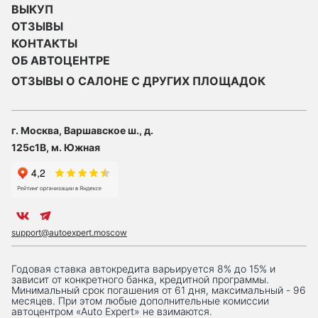
ВЫКУП
ОТЗЫВЫ
КОНТАКТЫ
ОБ АВТОЦЕНТРЕ
ОТЗЫВЫ О САЛОНЕ С ДРУГИХ ПЛОЩАДОК
г. Москва, Варшавское ш., д.
125с1В, м. Южная
support@autoexpert.moscow
Годовая ставка автокредита варьируется 8% до 15% и
зависит от конкретного банка, кредитной программы.
Минимальный срок погашения от 61 дня, максимальный - 96
месяцев. При этом любые дополнительные комиссии
автоцентром «Auto Expert» не взимаются.