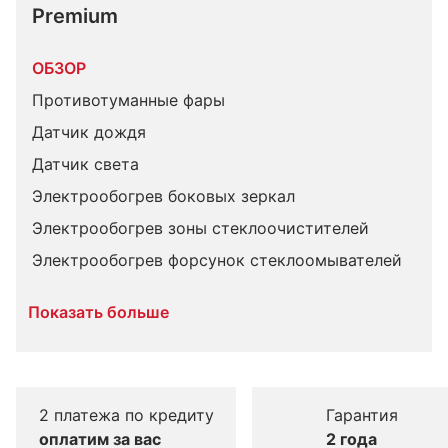
Premium
ОБЗОР
Противотуманные фары
Датчик дождя
Датчик света
Электрообогрев боковых зеркал
Электрообогрев зоны стеклоочистителей
Электрообогрев форсунок стеклоомывателей
Показать больше
2 платежа по кредиту
Гарантия
оплатим за вас
2 года