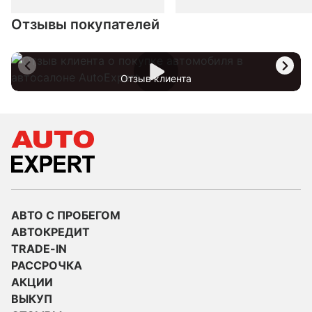
Отзывы покупателей
Отзыв клиента
АВТО С ПРОБЕГОМ
АВТОКРЕДИТ
TRADE-IN
РАССРОЧКА
АКЦИИ
ВЫКУП