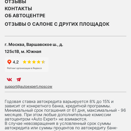
ОТЗЫВЫ
КОНТАКТЫ
ОБ АВТОЦЕНТРЕ
ОТЗЫВЫ О САЛОНЕ С ДРУГИХ ПЛОЩАДОК
г. Москва, Варшавское ш., д.
125с1В, м. Южная
support@autoexpert.moscow
Годовая ставка автокредита варьируется 8% до 15% и
зависит от конкретного банка, кредитной программы.
Минимальный срок погашения от 61 дня, максимальный - 96
месяцев. При этом любые дополнительные комиссии
автоцентром «Auto Expert» не взимаются.
В случае невозвращения в условленный срок суммы
автокредита или суммы процентов по автокредиту банк-