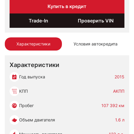
Купить в кредит
Trade-In
Проверить VIN
Характеристики
Условия автокредита
Характеристики
Год выпуска
2015
КПП
АКПП
Пробег
107 392 км
Объем двигателя
1.6 л