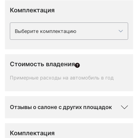
Комплектация
Выберите комплектацию
Стоимость владения
Примерные расходы на автомобиль в год
Отзывы о салоне с других площадок
Комплектация 