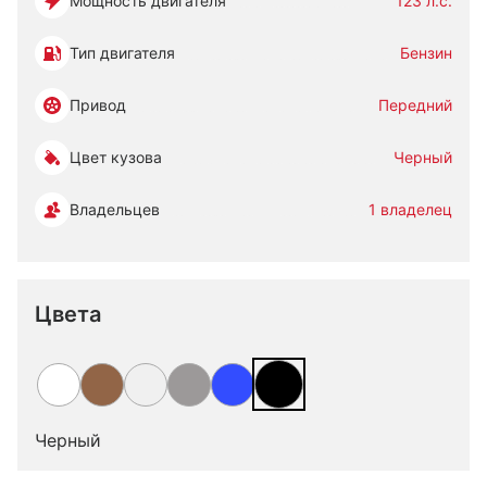
Мощность двигателя
123 л.с.
Тип двигателя
Бензин
Привод
Передний
Цвет кузова
Черный
Владельцев
1 владелец
Цвета
Черный