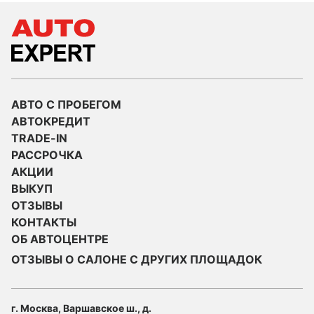
АВТО С ПРОБЕГОМ
АВТОКРЕДИТ
TRADE-IN
РАССРОЧКА
АКЦИИ
ВЫКУП
ОТЗЫВЫ
КОНТАКТЫ
ОБ АВТОЦЕНТРЕ
ОТЗЫВЫ О САЛОНЕ С ДРУГИХ ПЛОЩАДОК
г. Москва, Варшавское ш., д.