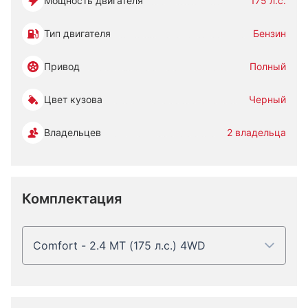
Мощность двигателя
175 л.с.
Тип двигателя
Бензин
Привод
Полный
Цвет кузова
Черный
Владельцев
2 владельца
Комплектация
Comfort - 2.4 MT (175 л.с.) 4WD