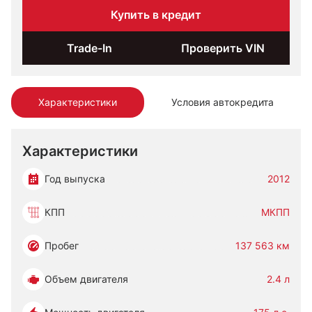
Купить в кредит
Trade-In
Проверить VIN
Характеристики
Условия автокредита
Характеристики
Год выпуска
2012
КПП
МКПП
Пробег
137 563 км
Объем двигателя
2.4 л