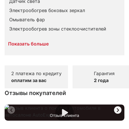
Датчик света
Электрообогрев боковых зеркал
Омыватель фар
Электрообогрев зоны стеклоочистителей
Показать больше
2 платежа по кредиту
Гарантия
оплатим за вас
2 года
Отзывы покупателей
Отзыв клиента