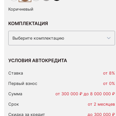
Коричневый
КОМПЛЕКТАЦИЯ
Выберите комплектацию
УСЛОВИЯ АВТОКРЕДИТА
Условия
автокредита
Ставка
от 8%
Первый взнос
от 0%
Сумма
от 300 000 ₽ до 8 000 000 ₽
Срок
от 2 месяцев
Скидка за кредит
до 300 000 ₽