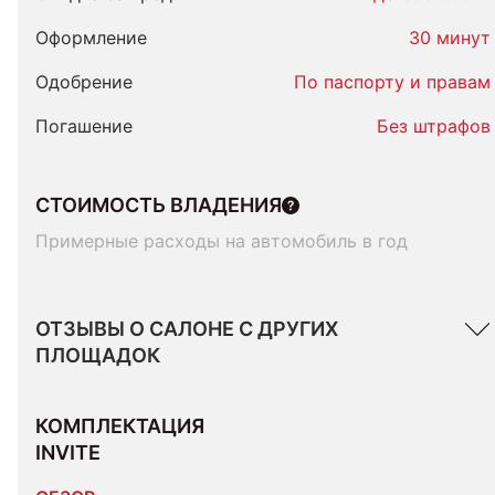
Оформление
30 минут
Одобрение
По паспорту и правам
Погашение
Без штрафов
СТОИМОСТЬ ВЛАДЕНИЯ
Примерные расходы на автомобиль в год
ОТЗЫВЫ О САЛОНЕ С ДРУГИХ
ПЛОЩАДОК
КОМПЛЕКТАЦИЯ 
INVITE