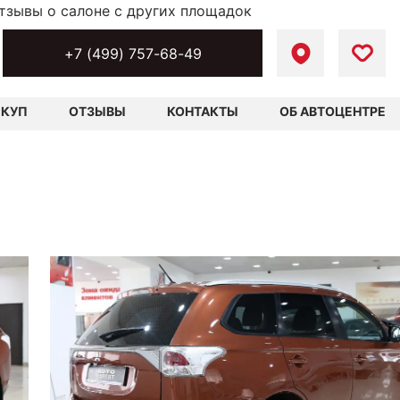
тзывы о салоне с других площадок
+7 (499) 757-68-49
ЫКУП
ОТЗЫВЫ
КОНТАКТЫ
ОБ АВТОЦЕНТРЕ