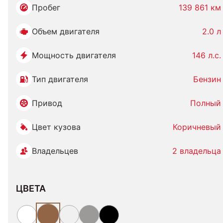
Пробег
139 861 км
Объем двигателя
2.0 л
Мощность двигателя
146 л.с.
Тип двигателя
Бензин
Привод
Полный
Цвет кузова
Коричневый
Владельцев
2 владельца
ЦВЕТА