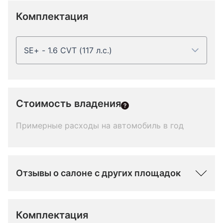
Комплектация
SE+ - 1.6 CVT (117 л.с.)
Стоимость владения
Примерные расходы на автомобиль в год
Отзывы о салоне с других площадок
Комплектация 