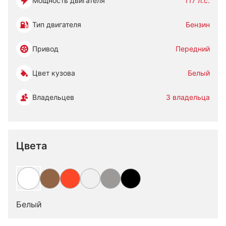
Мощность двигателя
117 л.с.
Тип двигателя
Бензин
Привод
Передний
Цвет кузова
Белый
Владельцев
3 владельца
Цвета
Белый