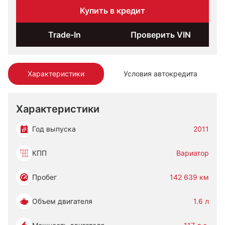
Купить в кредит
Trade-In
Проверить VIN
Характеристики
Условия автокредита
Характеристики
Год выпуска
2011
КПП
Вариатор
Пробег
142 639 км
Объем двигателя
1.6 л