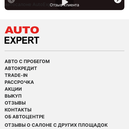
Отзыв клиента
АВТО С ПРОБЕГОМ
АВТОКРЕДИТ
TRADE-IN
РАССРОЧКА
АКЦИИ
ВЫКУП
ОТЗЫВЫ
КОНТАКТЫ
ОБ АВТОЦЕНТРЕ
ОТЗЫВЫ О САЛОНЕ С ДРУГИХ ПЛОЩАДОК