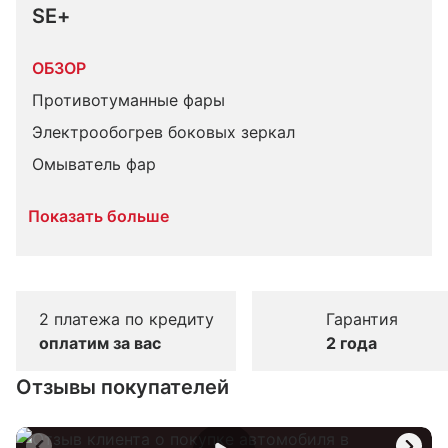
SE+
ОБЗОР
Противотуманные фары
Электрообогрев боковых зеркал
Омыватель фар
Показать больше
2 платежа по кредиту
Гарантия
оплатим за вас
2 года
Отзывы покупателей