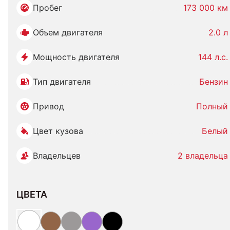
Пробег
173 000 км
Объем двигателя
2.0 л
Мощность двигателя
144 л.с.
Тип двигателя
Бензин
Привод
Полный
Цвет кузова
Белый
Владельцев
2 владельца
ЦВЕТА