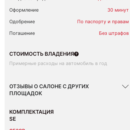
Оформление
30 минут
Одобрение
По паспорту и правам
Погашение
Без штрафов
СТОИМОСТЬ ВЛАДЕНИЯ
Примерные расходы на автомобиль в год
ОТЗЫВЫ О САЛОНЕ С ДРУГИХ
ПЛОЩАДОК
КОМПЛЕКТАЦИЯ 
SE