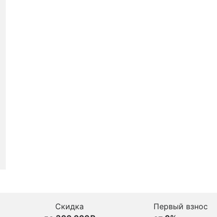
Скидка
Первый взнос