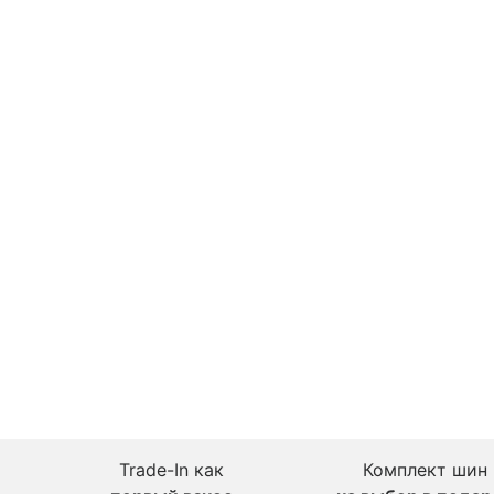
Trade-In как
Комплект шин