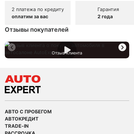
2 платежа по кредиту
Гарантия
оплатим за вас
2 года
Отзывы покупателей
Отзыв клиента
АВТО С ПРОБЕГОМ
АВТОКРЕДИТ
TRADE-IN
РАССРОЧКА