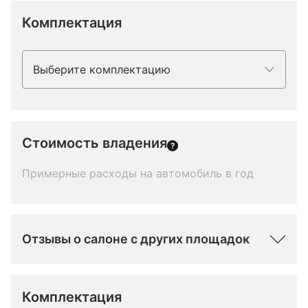
Комплектация
Выберите комплектацию
Стоимость владения
Примерные расходы на автомобиль в год
Отзывы о салоне с других площадок
Комплектация 