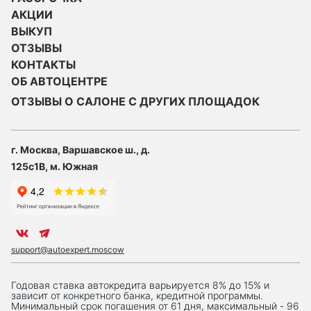
АКЦИИ
ВЫКУП
ОТЗЫВЫ
КОНТАКТЫ
ОБ АВТОЦЕНТРЕ
ОТЗЫВЫ О САЛОНЕ С ДРУГИХ ПЛОЩАДОК
г. Москва, Варшавское ш., д.
125с1В, м. Южная
support@autoexpert.moscow
Годовая ставка автокредита варьируется 8% до 15% и
зависит от конкретного банка, кредитной программы.
Минимальный срок погашения от 61 дня, максимальный - 96