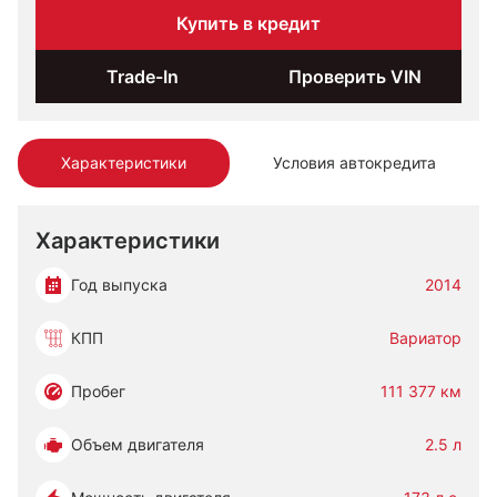
Купить в кредит
Trade-In
Проверить VIN
Характеристики
Условия автокредита
Характеристики
Год выпуска
2014
КПП
Вариатор
Пробег
111 377 км
Объем двигателя
2.5 л