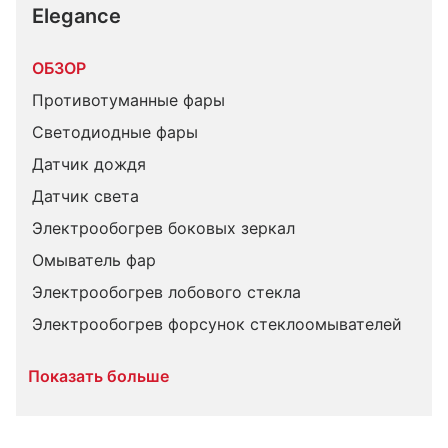
Elegance
ОБЗОР
Противотуманные фары
Светодиодные фары
Датчик дождя
Датчик света
Электрообогрев боковых зеркал
Омыватель фар
Электрообогрев лобового стекла
Электрообогрев форсунок стеклоомывателей
Показать больше